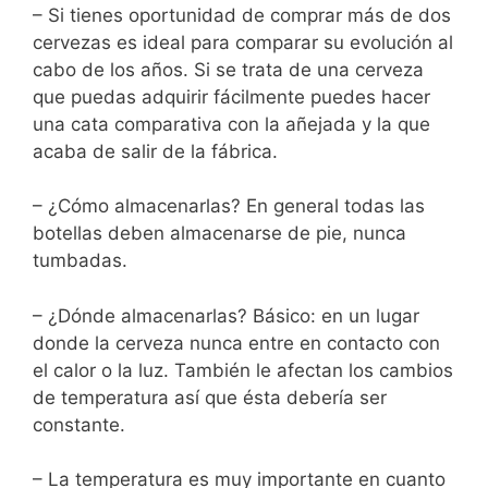
– Si tienes oportunidad de comprar más de dos
cervezas es ideal para comparar su evolución al
cabo de los años. Si se trata de una cerveza
que puedas adquirir fácilmente puedes hacer
una cata comparativa con la añejada y la que
acaba de salir de la fábrica.
– ¿Cómo almacenarlas? En general todas las
botellas deben almacenarse de pie, nunca
tumbadas.
– ¿Dónde almacenarlas? Básico: en un lugar
donde la cerveza nunca entre en contacto con
el calor o la luz. También le afectan los cambios
de temperatura así que ésta debería ser
constante.
– La temperatura es muy importante en cuanto