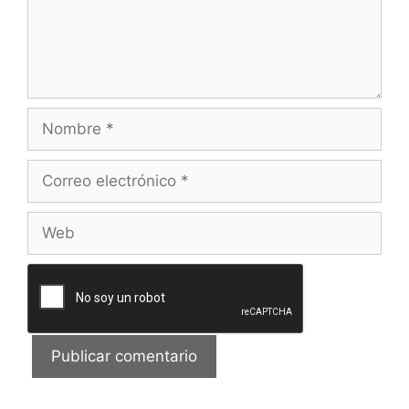
Nombre
Correo
electrónico
Web