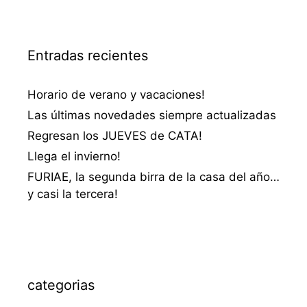
Entradas recientes
Horario de verano y vacaciones!
Las últimas novedades siempre actualizadas
Regresan los JUEVES de CATA!
Llega el invierno!
FURIAE, la segunda birra de la casa del año…
y casi la tercera!
categorias