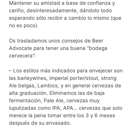
Mantener su amistad a base de confianza y
cariño, desinteresadamente, dándolo todo
esperando sólo recibir a cambio lo mismo (que
no es poco).
Os trasladamos unos consejos de Beer
Advocate para tener una buena “bodega
cervecera”:
– Los estilos más indicados para envejecer son
las barleywines, imperial porter/stout, strong
Ale belgas, Lambics, y en general cervezas de
alta graduación. Eliminamos las de baja
fermentación, Pale Ale, cervezas muy
lupulizadas como IPA, APA… cervezas que solo
merece la pena tomar entre los 3 y 6 meses
después de su envasado.