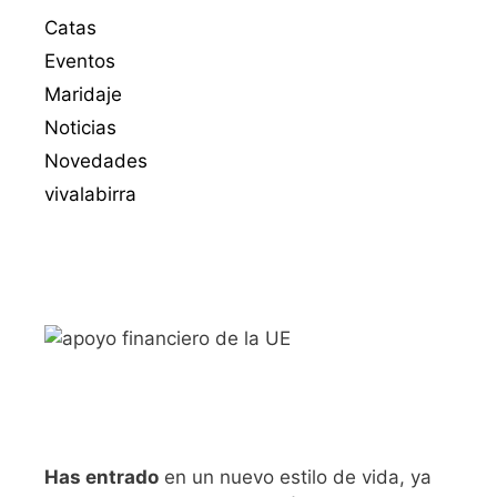
Catas
Eventos
Maridaje
Noticias
Novedades
vivalabirra
Has entrado
en un nuevo estilo de vida, ya