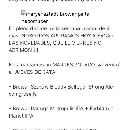
En pleno debate de la semana laboral de 4
días, NOSOTROS APURAMOS HOY A SACAR
LAS NOVEDADES, QUE EL VIERNES NO
ABRIMOS!!!!!
Nos marcamos un MARTES POLACO, ya vendrá
el JUEVES DE CATA:
– Browar Szałpiw Bloody Belfegor Strong Ale
con grosella
– Browar Raduga Metropolis IPA + Forbidden
Planet IIPA