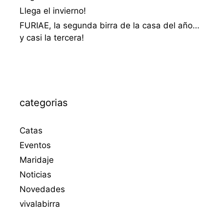
Llega el invierno!
FURIAE, la segunda birra de la casa del año…
y casi la tercera!
categorias
Catas
Eventos
Maridaje
Noticias
Novedades
vivalabirra