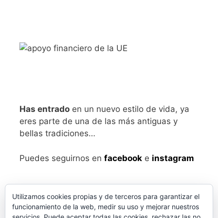
Has entrado
en un nuevo estilo de vida, ya
eres parte de una de las más antiguas y
bellas tradiciones…
Puedes seguirnos en
facebook
e
instagram
Utilizamos cookies propias y de terceros para garantizar el
funcionamiento de la web, medir su uso y mejorar nuestros
servicios. Puede aceptar todas las cookies, rechazar las no