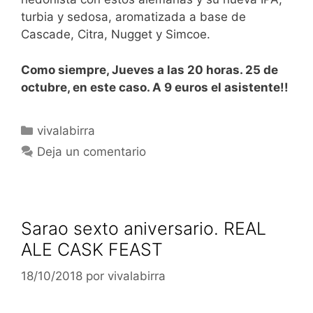
turbia y sedosa, aromatizada a base de
Cascade, Citra, Nugget y Simcoe.
Como siempre, Jueves a las 20 horas. 25 de
octubre, en este caso. A 9 euros el asistente!!
Categorías
vivalabirra
Deja un comentario
Sarao sexto aniversario. REAL
ALE CASK FEAST
18/10/2018
por
vivalabirra