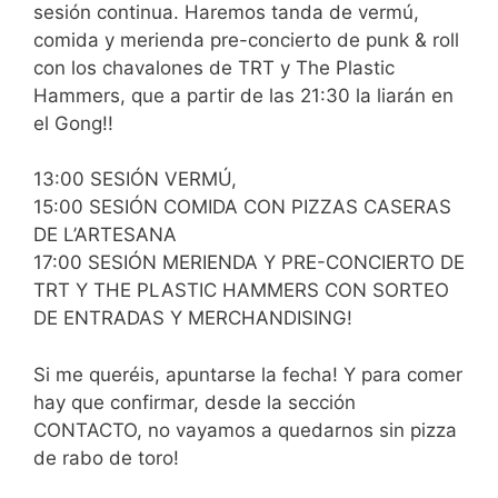
sesión continua. Haremos tanda de vermú,
comida y merienda pre-concierto de punk & roll
con los chavalones de TRT y The Plastic
Hammers, que a partir de las 21:30 la liarán en
el Gong!!
13:00 SESIÓN VERMÚ,
15:00 SESIÓN COMIDA CON PIZZAS CASERAS
DE L’ARTESANA
17:00 SESIÓN MERIENDA Y PRE-CONCIERTO DE
TRT Y THE PLASTIC HAMMERS CON SORTEO
DE ENTRADAS Y MERCHANDISING!
Si me queréis, apuntarse la fecha! Y para comer
hay que confirmar, desde la sección
CONTACTO, no vayamos a quedarnos sin pizza
de rabo de toro!