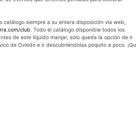
 catálogo siempre a su entera disposición vía web,
rra.com/club
. Todo el catálogo disponible todos los
ntes de este líquido manjar, sólo queda la opción de ir
vico de Oviedo e ir descubriéndolas poquito a poco. ¡Q