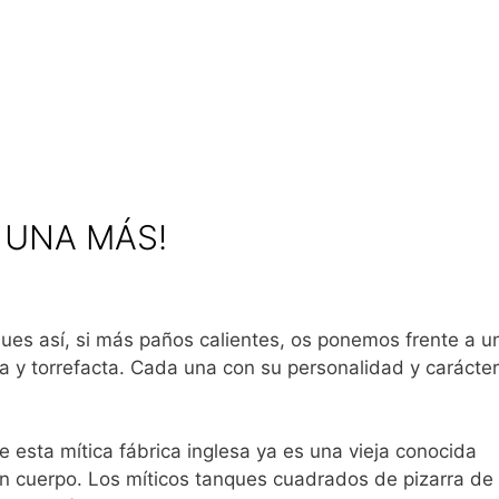
Y UNA MÁS!
ues así, si más paños calientes, os ponemos frente a u
a y torrefacta. Cada una con su personalidad y carácter
 esta mítica fábrica inglesa ya es una vieja conocida
n cuerpo. Los míticos tanques cuadrados de pizarra de 