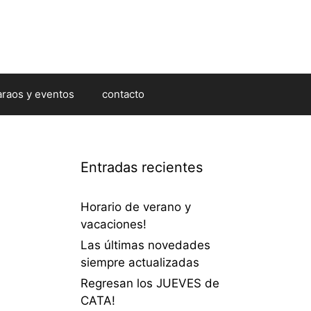
araos y eventos
contacto
Entradas recientes
Horario de verano y
vacaciones!
Las últimas novedades
siempre actualizadas
Regresan los JUEVES de
CATA!