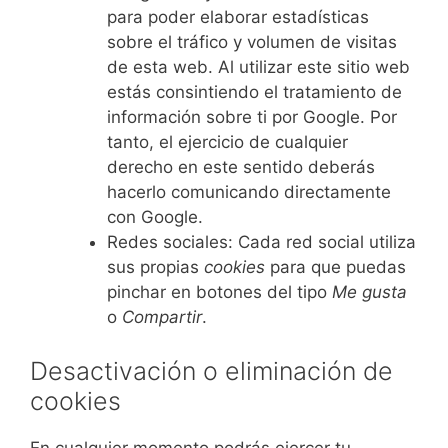
para poder elaborar estadísticas
sobre el tráfico y volumen de visitas
de esta web. Al utilizar este sitio web
estás consintiendo el tratamiento de
información sobre ti por Google. Por
tanto, el ejercicio de cualquier
derecho en este sentido deberás
hacerlo comunicando directamente
con Google.
Redes sociales: Cada red social utiliza
sus propias
cookies
para que puedas
pinchar en botones del tipo
Me gusta
o
Compartir
.
Desactivación o eliminación de
cookies
En cualquier momento podrás ejercer tu