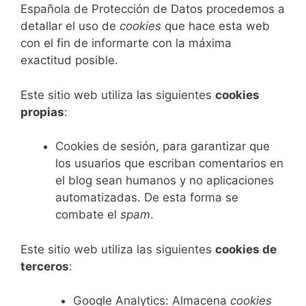
Española de Protección de Datos procedemos a
detallar el uso de
cookies
que hace esta web
con el fin de informarte con la máxima
exactitud posible.
Este sitio web utiliza las siguientes
cookies
propias
:
Cookies de sesión, para garantizar que
los usuarios que escriban comentarios en
el blog sean humanos y no aplicaciones
automatizadas. De esta forma se
combate el
spam
.
Este sitio web utiliza las siguientes
cookies de
terceros
:
Google Analytics: Almacena
cookies