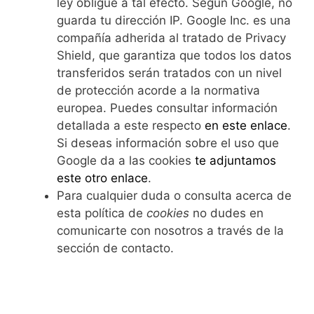
ley obligue a tal efecto. Según Google, no
guarda tu dirección IP. Google Inc. es una
compañía adherida al tratado de Privacy
Shield, que garantiza que todos los datos
transferidos serán tratados con un nivel
de protección acorde a la normativa
europea. Puedes consultar información
detallada a este respecto
en este enlace
.
Si deseas información sobre el uso que
Google da a las cookies
te adjuntamos
este otro enlace
.
Para cualquier duda o consulta acerca de
esta política de
cookies
no dudes en
comunicarte con nosotros a través de la
sección de contacto.