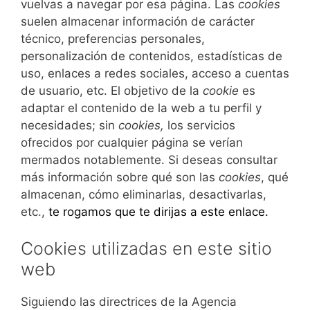
vuelvas a navegar por esa página. Las
cookies
suelen almacenar información de carácter
técnico, preferencias personales,
personalización de contenidos, estadísticas de
uso, enlaces a redes sociales, acceso a cuentas
de usuario, etc. El objetivo de la
cookie
es
adaptar el contenido de la web a tu perfil y
necesidades; sin
cookies,
los servicios
ofrecidos por cualquier página se verían
mermados notablemente. Si deseas consultar
más información sobre qué son las
cookies
, qué
almacenan, cómo eliminarlas, desactivarlas,
etc.,
te rogamos que te dirijas a este enlace.
Cookies utilizadas en este sitio
web
Siguiendo las directrices de la Agencia