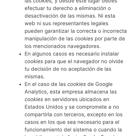
las
cookies,
y desde este lugar debes
efectuar tu derecho a eliminación o
desactivación de las mismas. Ni esta
web ni sus representantes legales
pueden garantizar la correcta o incorrecta
manipulación de las
cookies
por parte de
los mencionados navegadores.
En algunos casos es necesario instalar
cookies
para que el navegador no olvide
tu decisión de no aceptación de las
mismas.
En el caso de las
cookies
de Google
Analytics, esta empresa almacena las
cookies
en servidores ubicados en
Estados Unidos y se compromete a no
compartirla con terceros, excepto en los
casos en los que sea necesario para el
funcionamiento del sistema o cuando la