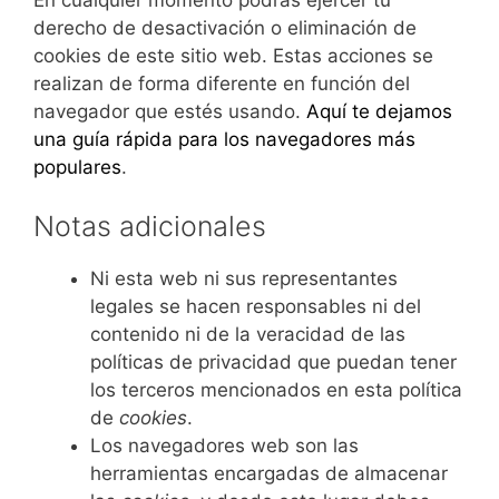
derecho de desactivación o eliminación de
cookies de este sitio web. Estas acciones se
realizan de forma diferente en función del
navegador que estés usando.
Aquí te dejamos
una guía rápida para los navegadores más
populares
.
Notas adicionales
Ni esta web ni sus representantes
legales se hacen responsables ni del
contenido ni de la veracidad de las
políticas de privacidad que puedan tener
los terceros mencionados en esta política
de
cookies
.
Los navegadores web son las
herramientas encargadas de almacenar