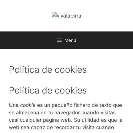
Saltar
al
contenido
Menú
Política de cookies
Política de cookies
Una
cookie
es un pequeño fichero de texto que
se almacena en tu navegador cuando visitas
casi cualquier página web. Su utilidad es que la
web sea capaz de recordar tu visita cuando