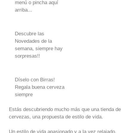
menú o pincha aquí
arriba...
Descubre las
Novedades de la
semana, siempre hay
sorpresas!!
Díselo con Birras!
Regala buena cerveza
siempre
Estás descubriendo mucho más que una tienda de
cervezas, una propuesta de estilo de vida.
Un estilo de vida apasionado y a la vez relajado,