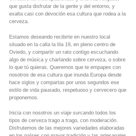
que gusta disfrutar de la gente y del entorno, y
exalta casi con devoción esa cultura que rodea a la
cerveza.
Estamos deseando recibirte en nuestro local
situado en la calla la lila 19, en pleno centro de
Oviedo, y compartir un rato contigo escuchando
algo de música y charlando sobre cerveza, o sobre
lo que tú quieras. Queremos que te empapes con
nosotros de esa cultura que inunda Europa desde
hace siglos y compartas por unos segundos ese
estilo de vida pausado, respetuoso y cervecero que
proponemos.
Inicia con nosotros un viaje surcando todos los
tipos de cerveza trago a trago, con moderación.
Disfrutemos de las mejores variedades elaboradas
en los países con mayor tradición y las artesanales