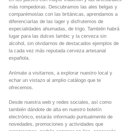
más rompedoras. Descubramos las ales belgas y
comparémoslas con las británicas, aprendamos a
diferenciarlas de las lager y disfrutemos de
especialidades ahumadas, de trigo. También habrá
lugar para las dulces lambic y la cerveza sin
alcohol, sin olvidarnos de destacados ejemplos de
la cada vez más reputada cerveza artesanal
española.
Anímate a visitarnos, a explorar nuestro local y
echar un vistazo al amplio catálogo que te
ofrecemos.
Desde nuestra web y redes sociales, así como
también dándote de alta en nuestro boletín
electrónico, estarás informado puntualmente de
novedades, promociones y actividades que