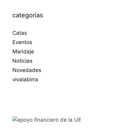
categorias
Catas
Eventos
Maridaje
Noticias
Novedades
vivalabirra