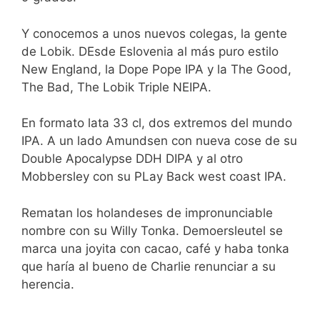
Y conocemos a unos nuevos colegas, la gente
de Lobik. DEsde Eslovenia al más puro estilo
New England, la Dope Pope IPA y la The Good,
The Bad, The Lobik Triple NEIPA.
En formato lata 33 cl, dos extremos del mundo
IPA. A un lado Amundsen con nueva cose de su
Double Apocalypse DDH DIPA y al otro
Mobbersley con su PLay Back west coast IPA.
Rematan los holandeses de impronunciable
nombre con su Willy Tonka. Demoersleutel se
marca una joyita con cacao, café y haba tonka
que haría al bueno de Charlie renunciar a su
herencia.