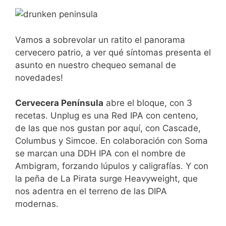
Vamos a sobrevolar un ratito el panorama
cervecero patrio, a ver qué síntomas presenta el
asunto en nuestro chequeo semanal de
novedades!
Cervecera Península
abre el bloque, con 3
recetas. Unplug es una Red IPA con centeno,
de las que nos gustan por aquí, con Cascade,
Columbus y Simcoe. En colaboración con Soma
se marcan una DDH IPA con el nombre de
Ambigram, forzando lúpulos y caligrafías. Y con
la peña de La Pirata surge Heavyweight, que
nos adentra en el terreno de las DIPA
modernas.