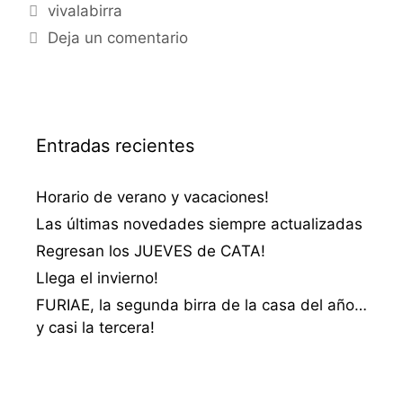
Categorías
vivalabirra
Deja un comentario
Entradas recientes
Horario de verano y vacaciones!
Las últimas novedades siempre actualizadas
Regresan los JUEVES de CATA!
Llega el invierno!
FURIAE, la segunda birra de la casa del año…
y casi la tercera!