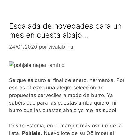
Escalada de novedades para un
mes en cuesta abajo…
24/01/2020
por
vivalabirra
Sé que es duro el final de enero, hermanxs. Por
eso os ofrezco una alegre selección de
propuestas cerveciles a modo de burro. Ya
sabéis que para las cuestas arriba quiero mi
burro que las cuestas abajo yo me las subo!
Desde Estonia, en el margen más oscuro de la
lista,
Pohjala
. Nuevo lote de su Öö Imperial