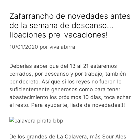
Zafarrancho de novedades antes
de la semana de descanso…
libaciones pre-vacaciones!
10/01/2020
por
vivalabirra
Deberías saber que del 13 al 21 estaremos
cerrados, por descanso y por trabajo, también
por decreto. Así que si los reyes no fueron lo
suficientemente generosos como para tener
abastecimiento los próximos 10 días, toca echar
el resto. Para ayudarte, liada de novedades!!!
De los grandes de La Calavera, más Sour Ales