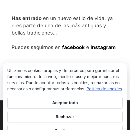
Has entrado
en un nuevo estilo de vida, ya
eres parte de una de las más antiguas y
bellas tradiciones…
Puedes seguirnos en
facebook
e
instagram
Utilizamos cookies propias y de terceros para garantizar el
funcionamiento de la web, medir su uso y mejorar nuestros
servicios. Puede aceptar todas las cookies, rechazar las no
necesarias o configurar sus preferencias.
Política de cookies
Aceptar todo
Aviso legal
y Política de Privacidad
Rechazar
Condiciones generales de compra