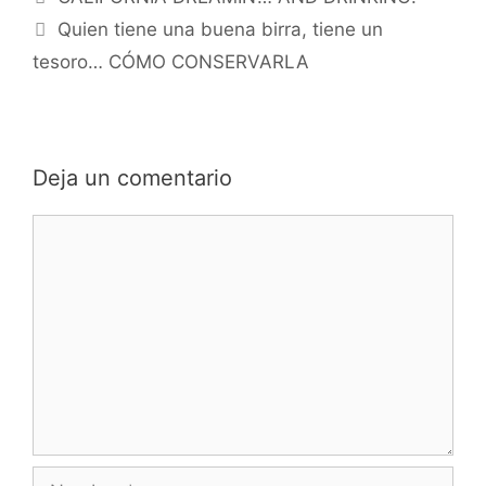
Quien tiene una buena birra, tiene un
tesoro… CÓMO CONSERVARLA
Deja un comentario
Comentario
Nombre