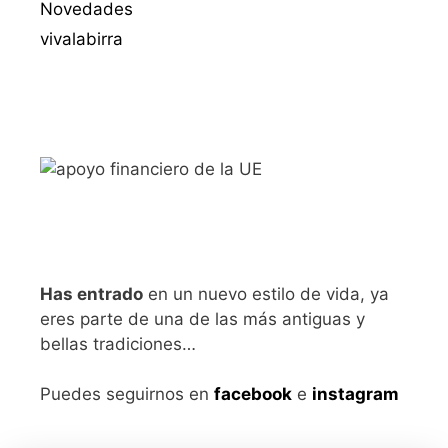
Novedades
vivalabirra
Has entrado
en un nuevo estilo de vida, ya
eres parte de una de las más antiguas y
bellas tradiciones…
Puedes seguirnos en
facebook
e
instagram