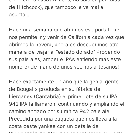
de Hitchcock), que tampoco le va mal al
asunto…
Hace una semana que abrimos ese portal que
nos permite ir y venir de California cada vez que
abrimos la nevera, ahora os descubrimos otra
manera de viajar al “estado dorado” Probando
sus pale ales, amber e IPAs entiendo más este
nombre) de mano de unos vecinos artesanos!
Hace exactamente un año que la genial gente
de Dougall’s producía en su fábrica de
Liérganes (Cantabria) el primer lote de su IPA.
942 IPA la llamaron, continuando y ampliando el
camino andado por su mítica 942 pale ale.
Precedida por una etiqueta que nos lleva a la
costa oeste yankee con un detalle de