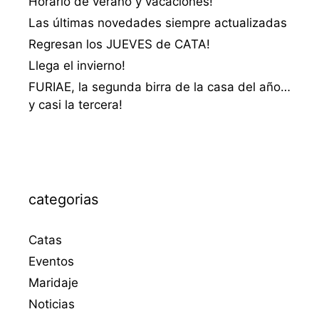
Horario de verano y vacaciones!
Las últimas novedades siempre actualizadas
Regresan los JUEVES de CATA!
Llega el invierno!
FURIAE, la segunda birra de la casa del año…
y casi la tercera!
categorias
Catas
Eventos
Maridaje
Noticias