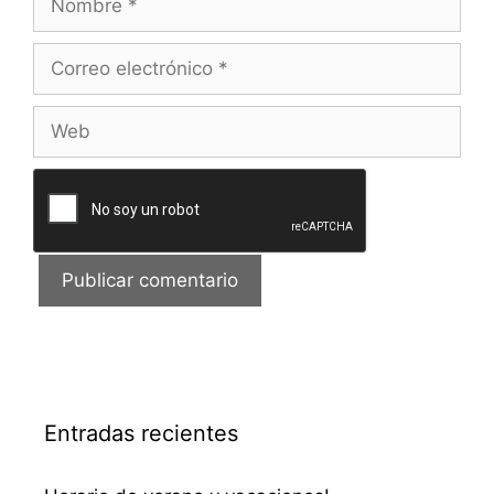
Correo
electrónico
Web
Entradas recientes