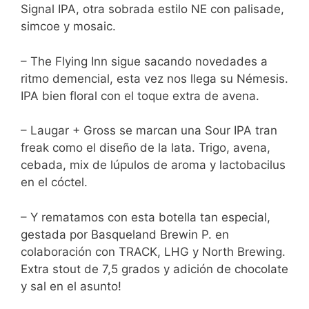
Signal IPA, otra sobrada estilo NE con palisade,
simcoe y mosaic.
– The Flying Inn sigue sacando novedades a
ritmo demencial, esta vez nos llega su Némesis.
IPA bien floral con el toque extra de avena.
– Laugar + Gross se marcan una Sour IPA tran
freak como el diseño de la lata. Trigo, avena,
cebada, mix de lúpulos de aroma y lactobacilus
en el cóctel.
– Y rematamos con esta botella tan especial,
gestada por Basqueland Brewin P. en
colaboración con TRACK, LHG y North Brewing.
Extra stout de 7,5 grados y adición de chocolate
y sal en el asunto!