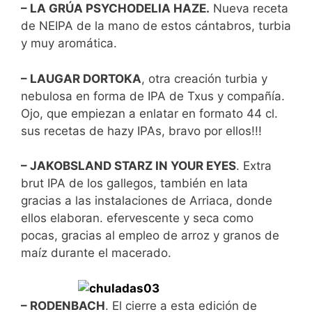
– LA GRÚA PSYCHODELIA HAZE.
Nueva receta
de NEIPA de la mano de estos cántabros, turbia
y muy aromática.
– LAUGAR DORTOKA
, otra creación turbia y
nebulosa en forma de IPA de Txus y compañía.
Ojo, que empiezan a enlatar en formato 44 cl.
sus recetas de hazy IPAs, bravo por ellos!!!
– JAKOBSLAND STARZ IN YOUR EYES
. Extra
brut IPA de los gallegos, también en lata
gracias a las instalaciones de Arriaca, donde
ellos elaboran. efervescente y seca como
pocas, gracias al empleo de arroz y granos de
maíz durante el macerado.
– RODENBACH
. El cierre a esta edición de