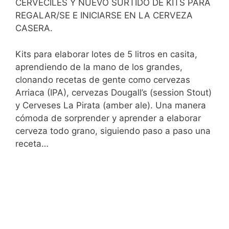
CERVECILES Y NUEVO SURTIDO DE KITS PARA
REGALAR/SE E INICIARSE EN LA CERVEZA
CASERA.
Kits para elaborar lotes de 5 litros en casita,
aprendiendo de la mano de los grandes,
clonando recetas de gente como cervezas
Arriaca (IPA), cervezas Dougall’s (session Stout)
y Cerveses La Pirata (amber ale). Una manera
cómoda de sorprender y aprender a elaborar
cerveza todo grano, siguiendo paso a paso una
receta…