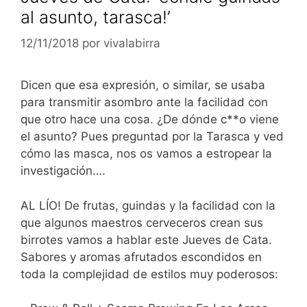
al asunto, tarasca!’
12/11/2018
por
vivalabirra
Dicen que esa expresión, o similar, se usaba
para transmitir asombro ante la facilidad con
que otro hace una cosa. ¿De dónde c**o viene
el asunto? Pues preguntad por la Tarasca y ved
cómo las masca, nos os vamos a estropear la
investigación….
AL LÍO! De frutas, guindas y la facilidad con la
que algunos maestros cerveceros crean sus
birrotes vamos a hablar este Jueves de Cata.
Sabores y aromas afrutados escondidos en
toda la complejidad de estilos muy poderosos: