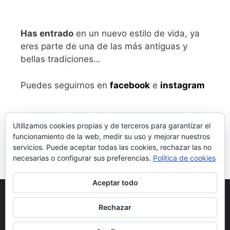
Has entrado
en un nuevo estilo de vida, ya
eres parte de una de las más antiguas y
bellas tradiciones…
Puedes seguirnos en
facebook
e
instagram
Utilizamos cookies propias y de terceros para garantizar el
funcionamiento de la web, medir su uso y mejorar nuestros
servicios. Puede aceptar todas las cookies, rechazar las no
necesarias o configurar sus preferencias.
Política de cookies
Aceptar todo
Aviso legal
y Política de Privacidad
Rechazar
Condiciones generales de compra