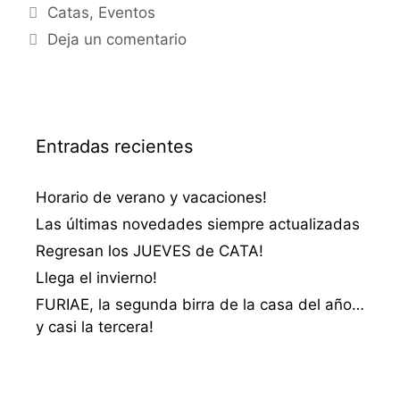
Categorías
Catas
,
Eventos
Deja un comentario
Entradas recientes
Horario de verano y vacaciones!
Las últimas novedades siempre actualizadas
Regresan los JUEVES de CATA!
Llega el invierno!
FURIAE, la segunda birra de la casa del año…
y casi la tercera!