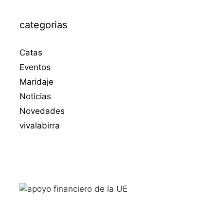
categorias
Catas
Eventos
Maridaje
Noticias
Novedades
vivalabirra