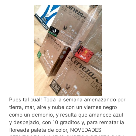
Pues tal cual! Toda la semana amenazando por
tierra, mar, aire y nube con un viernes negro
como un demonio, y resulta que amanece azul
y despejado, con 10 graditos y, para rematar la
floreada paleta de color, NOVEDADES