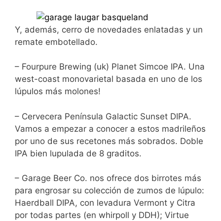
Y, además, cerro de novedades enlatadas y un
remate embotellado.
– Fourpure Brewing (uk) Planet Simcoe IPA. Una
west-coast monovarietal basada en uno de los
lúpulos más molones!
– Cervecera Península Galactic Sunset DIPA.
Vamos a empezar a conocer a estos madrileños
por uno de sus recetones más sobrados. Doble
IPA bien lupulada de 8 graditos.
– Garage Beer Co. nos ofrece dos birrotes más
para engrosar su colección de zumos de lúpulo:
Haerdball DIPA, con levadura Vermont y Citra
por todas partes (en whirpoll y DDH); Virtue