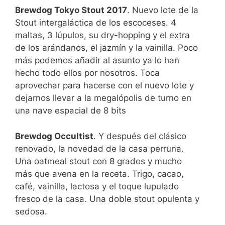
Brewdog Tokyo Stout 2017
. Nuevo lote de la
Stout intergaláctica de los escoceses. 4
maltas, 3 lúpulos, su dry-hopping y el extra
de los arándanos, el jazmín y la vainilla. Poco
más podemos añadir al asunto ya lo han
hecho todo ellos por nosotros. Toca
aprovechar para hacerse con el nuevo lote y
dejarnos llevar a la megalópolis de turno en
una nave espacial de 8 bits
Brewdog Occultist
. Y después del clásico
renovado, la novedad de la casa perruna.
Una oatmeal stout con 8 grados y mucho
más que avena en la receta. Trigo, cacao,
café, vainilla, lactosa y el toque lupulado
fresco de la casa. Una doble stout opulenta y
sedosa.