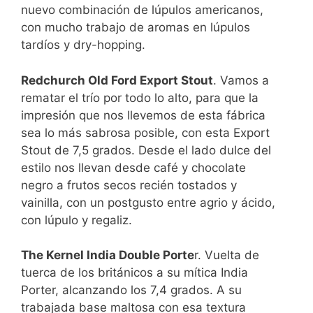
nuevo combinación de lúpulos americanos,
con mucho trabajo de aromas en lúpulos
tardíos y dry-hopping.
Redchurch Old Ford Export Stout
. Vamos a
rematar el trío por todo lo alto, para que la
impresión que nos llevemos de esta fábrica
sea lo más sabrosa posible, con esta Export
Stout de 7,5 grados. Desde el lado dulce del
estilo nos llevan desde café y chocolate
negro a frutos secos recién tostados y
vainilla, con un postgusto entre agrio y ácido,
con lúpulo y regaliz.
The Kernel India Double Porte
r. Vuelta de
tuerca de los británicos a su mítica India
Porter, alcanzando los 7,4 grados. A su
trabajada base maltosa con esa textura