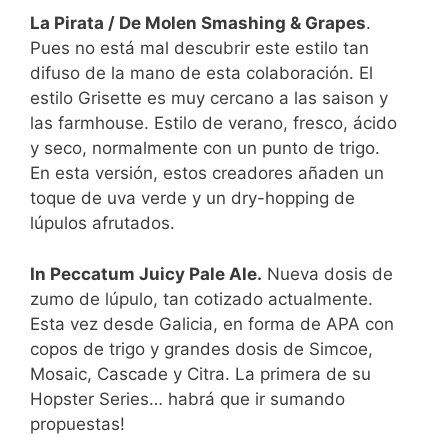
La Pirata / De Molen Smashing & Grapes
.
Pues no está mal descubrir este estilo tan
difuso de la mano de esta colaboración. El
estilo Grisette es muy cercano a las saison y
las farmhouse. Estilo de verano, fresco, ácido
y seco, normalmente con un punto de trigo.
En esta versión, estos creadores añaden un
toque de uva verde y un dry-hopping de
lúpulos afrutados.
In Peccatum Juicy Pale Ale.
Nueva dosis de
zumo de lúpulo, tan cotizado actualmente.
Esta vez desde Galicia, en forma de APA con
copos de trigo y grandes dosis de Simcoe,
Mosaic, Cascade y Citra. La primera de su
Hopster Series… habrá que ir sumando
propuestas!