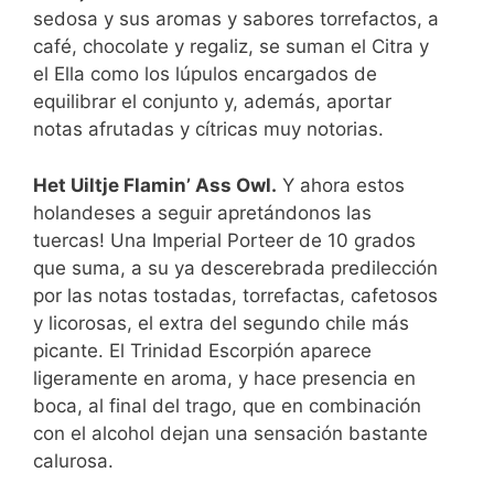
sedosa y sus aromas y sabores torrefactos, a
café, chocolate y regaliz, se suman el Citra y
el Ella como los lúpulos encargados de
equilibrar el conjunto y, además, aportar
notas afrutadas y cítricas muy notorias.
Het Uiltje Flamin’ Ass Owl.
Y ahora estos
holandeses a seguir apretándonos las
tuercas! Una Imperial Porteer de 10 grados
que suma, a su ya descerebrada predilección
por las notas tostadas, torrefactas, cafetosos
y licorosas, el extra del segundo chile más
picante. El Trinidad Escorpión aparece
ligeramente en aroma, y hace presencia en
boca, al final del trago, que en combinación
con el alcohol dejan una sensación bastante
calurosa.