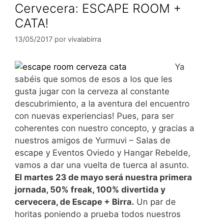
Cervecera: ESCAPE ROOM +
CATA!
13/05/2017
por
vivalabirra
Ya
sabéis que somos de esos a los que les
gusta jugar con la cerveza al constante
descubrimiento, a la aventura del encuentro
con nuevas experiencias! Pues, para ser
coherentes con nuestro concepto, y gracias a
nuestros amigos de Yurmuvi – Salas de
escape y Eventos Oviedo y Hangar Rebelde,
vamos a dar una vuelta de tuerca al asunto.
El martes 23 de mayo será nuestra primera
jornada, 50% freak, 100% divertida y
cervecera, de Escape + Birra.
Un par de
horitas poniendo a prueba todos nuestros