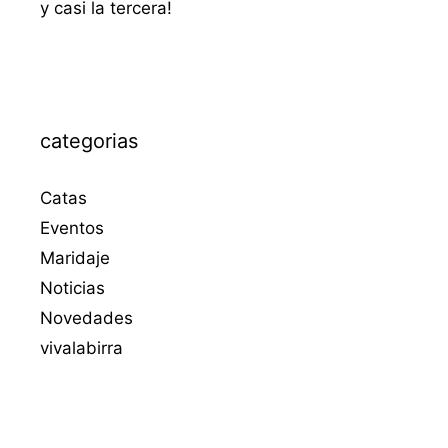
y casi la tercera!
categorias
Catas
Eventos
Maridaje
Noticias
Novedades
vivalabirra