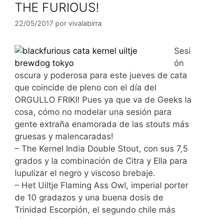
THE FURIOUS!
22/05/2017
por
vivalabirra
Sesi
ón
oscura y poderosa para este jueves de cata
que coincide de pleno con el día del
ORGULLO FRIKI! Pues ya que va de Geeks la
cosa, cómo no modelar una sesión para
gente extraña enamorada de las stouts más
gruesas y malencaradas!
– The Kernel India Double Stout, con sus 7,5
grados y la combinación de Citra y Ella para
lupulizar el negro y viscoso brebaje.
– Het Uiltje Flaming Ass Owl, imperial porter
de 10 gradazos y una buena dosis de
Trinidad Escorpión, el segundo chile más