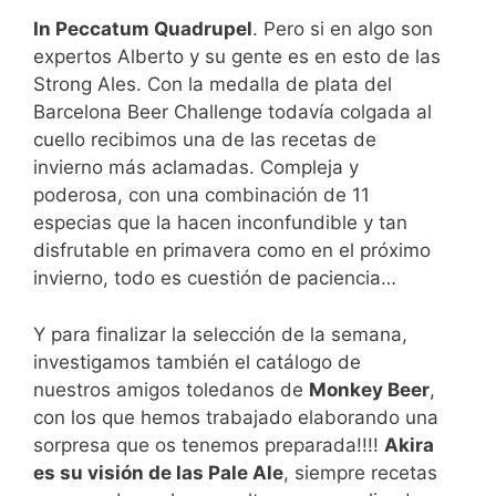
In Peccatum Quadrupel
. Pero si en algo son
expertos Alberto y su gente es en esto de las
Strong Ales. Con la medalla de plata del
Barcelona Beer Challenge todavía colgada al
cuello recibimos una de las recetas de
invierno más aclamadas. Compleja y
poderosa, con una combinación de 11
especias que la hacen inconfundible y tan
disfrutable en primavera como en el próximo
invierno, todo es cuestión de paciencia…
Y para finalizar la selección de la semana,
investigamos también el catálogo de
nuestros amigos toledanos de
Monkey Beer
,
con los que hemos trabajado elaborando una
sorpresa que os tenemos preparada!!!!
Akira
es su visión de las Pale Ale
, siempre recetas