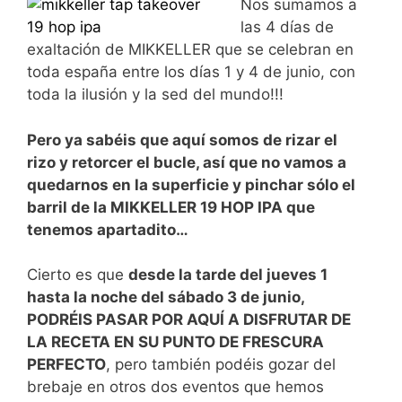
Nos sumamos a
las 4 días de
exaltación de MIKKELLER que se celebran en
toda españa entre los días 1 y 4 de junio, con
toda la ilusión y la sed del mundo!!!
Pero ya sabéis que aquí somos de rizar el
rizo y retorcer el bucle, así que no vamos a
quedarnos en la superficie y pinchar sólo el
barril de la MIKKELLER 19 HOP IPA que
tenemos apartadito…
Cierto es que
desde la tarde del jueves 1
hasta la noche del sábado 3 de junio,
PODRÉIS PASAR POR AQUÍ A DISFRUTAR DE
LA RECETA EN SU PUNTO DE FRESCURA
PERFECTO
, pero también podéis gozar del
brebaje en otros dos eventos que hemos