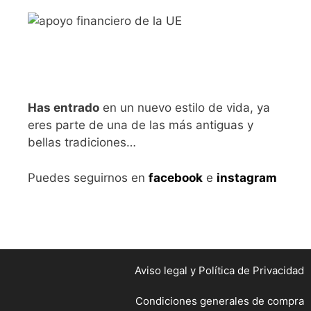
Has entrado
en un nuevo estilo de vida, ya
eres parte de una de las más antiguas y
bellas tradiciones…
Puedes seguirnos en
facebook
e
instagram
Aviso legal
y Política de Privacidad
Condiciones generales de compra