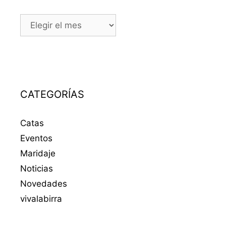
HISTORIAL
CATEGORÍAS
Catas
Eventos
Maridaje
Noticias
Novedades
vivalabirra