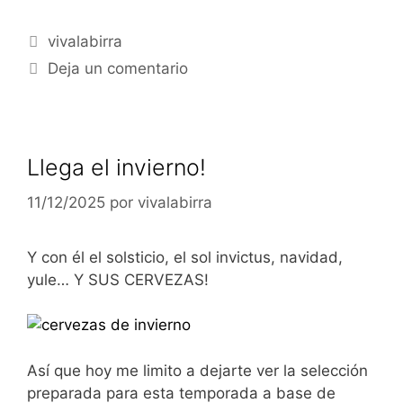
Categorías
vivalabirra
Deja un comentario
Llega el invierno!
11/12/2025
por
vivalabirra
Y con él el solsticio, el sol invictus, navidad,
yule… Y SUS CERVEZAS!
Así que hoy me limito a dejarte ver la selección
preparada para esta temporada a base de