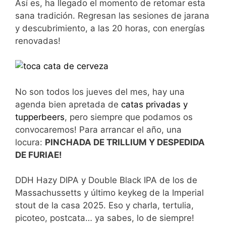
Así es, ha llegado el momento de retomar esta
sana tradición. Regresan las sesiones de jarana
y descubrimiento, a las 20 horas, con energías
renovadas!
No son todos los jueves del mes, hay una
agenda bien apretada de
catas privadas y
tupperbeers
, pero siempre que podamos os
convocaremos! Para arrancar el año, una
locura:
PINCHADA DE TRILLIUM Y DESPEDIDA
DE FURIAE!
DDH Hazy DIPA y Double Black IPA de los de
Massachussetts y último keykeg de la Imperial
stout de la casa 2025. Eso y charla, tertulia,
picoteo, postcata… ya sabes, lo de siempre!