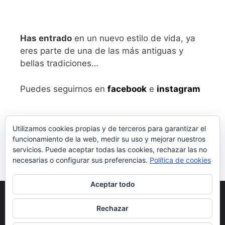
Has entrado
en un nuevo estilo de vida, ya
eres parte de una de las más antiguas y
bellas tradiciones…
Puedes seguirnos en
facebook
e
instagram
Utilizamos cookies propias y de terceros para garantizar el
funcionamiento de la web, medir su uso y mejorar nuestros
servicios. Puede aceptar todas las cookies, rechazar las no
necesarias o configurar sus preferencias.
Política de cookies
Aceptar todo
Aviso legal
y Política de Privacidad
Rechazar
Condiciones generales de compra