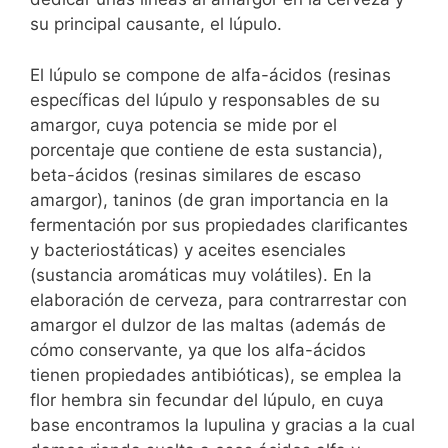
su principal causante, el lúpulo.
El lúpulo se compone de alfa-ácidos (resinas
específicas del lúpulo y responsables de su
amargor, cuya potencia se mide por el
porcentaje que contiene de esta sustancia),
beta-ácidos (resinas similares de escaso
amargor), taninos (de gran importancia en la
fermentación por sus propiedades clarificantes
y bacteriostáticas) y aceites esenciales
(sustancia aromáticas muy volátiles). En la
elaboración de cerveza, para contrarrestar con
amargor el dulzor de las maltas (además de
cómo conservante, ya que los alfa-ácidos
tienen propiedades antibióticas), se emplea la
flor hembra sin fecundar del lúpulo, en cuya
base encontramos la lupulina y gracias a la cual