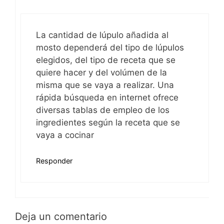
La cantidad de lúpulo añadida al
mosto dependerá del tipo de lúpulos
elegidos, del tipo de receta que se
quiere hacer y del volúmen de la
misma que se vaya a realizar. Una
rápida búsqueda en internet ofrece
diversas tablas de empleo de los
ingredientes según la receta que se
vaya a cocinar
Responder
Deja un comentario