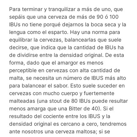
Para terminar y tranquilizar a más de uno, que
sepáis que una cerveza de más de 90 ó 100
IBUs no tiene porqué dejarnos la boca seca y la
lengua como el esparto. Hay una norma para
equilibrar la cervezas, balancearlas que suele
decirse, que indica que la cantidad de IBUs ha
de dividirse entre la densidad original. De esta
forma, dado que el amargor es menos
perceptible en cervezas con alta cantidad de
malta, se necesita un número de IBUS más alto
para balancear el sabor. Esto suele suceder en
cervezas con mucho cuerpo y fuertemente
malteadas (una stout de 80 IBUs puede resultar
menos amarga que una Bitter de 40). Si el
resultado del cociente entre los IBUS y la
densidad original es cercano a cero, tendremos
ante nosotros una cerveza maltosa; si se