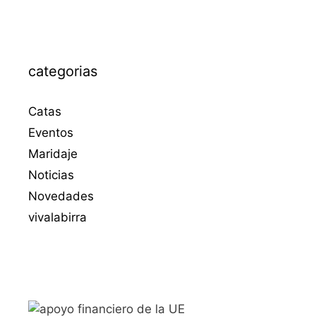
categorias
Catas
Eventos
Maridaje
Noticias
Novedades
vivalabirra