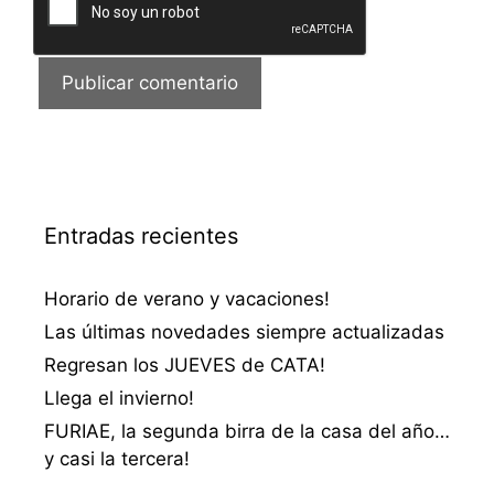
Entradas recientes
Horario de verano y vacaciones!
Las últimas novedades siempre actualizadas
Regresan los JUEVES de CATA!
Llega el invierno!
FURIAE, la segunda birra de la casa del año…
y casi la tercera!