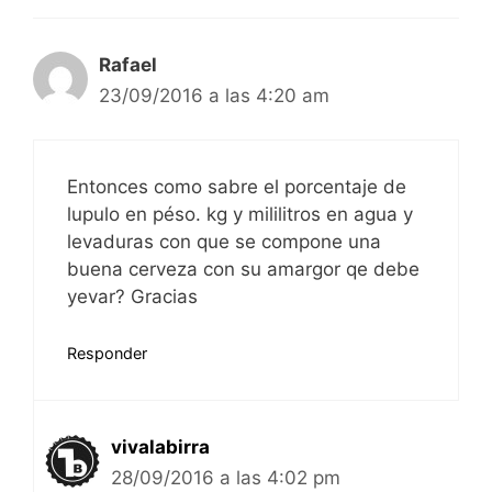
Rafael
23/09/2016 a las 4:20 am
Entonces como sabre el porcentaje de
lupulo en péso. kg y mililitros en agua y
levaduras con que se compone una
buena cerveza con su amargor qe debe
yevar? Gracias
Responder
vivalabirra
28/09/2016 a las 4:02 pm