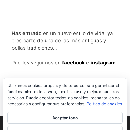
Has entrado
en un nuevo estilo de vida, ya
eres parte de una de las más antiguas y
bellas tradiciones…
Puedes seguirnos en
facebook
e
instagram
Utilizamos cookies propias y de terceros para garantizar el
funcionamiento de la web, medir su uso y mejorar nuestros
servicios. Puede aceptar todas las cookies, rechazar las no
necesarias o configurar sus preferencias.
Política de cookies
Aceptar todo
Aviso legal
y Política de Privacidad