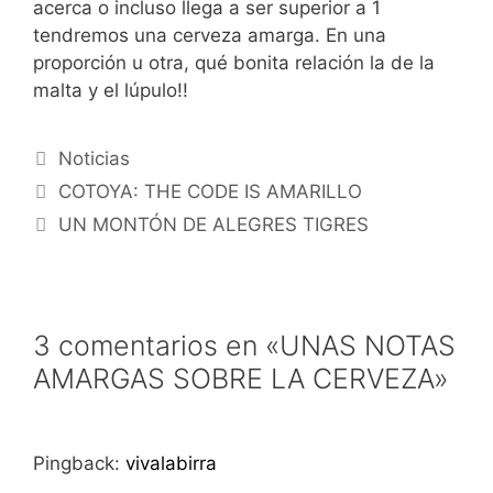
acerca o incluso llega a ser superior a 1
tendremos una cerveza amarga. En una
proporción u otra, qué bonita relación la de la
malta y el lúpulo!!
Categorías
Noticias
COTOYA: THE CODE IS AMARILLO
UN MONTÓN DE ALEGRES TIGRES
3 comentarios en «UNAS NOTAS
AMARGAS SOBRE LA CERVEZA»
Pingback:
vivalabirra