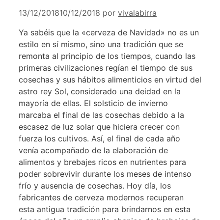
13/12/2018
10/12/2018
por
vivalabirra
Ya sabéis que la «cerveza de Navidad» no es un
estilo en sí mismo, sino una tradición que se
remonta al principio de los tiempos, cuando las
primeras civilizaciones regían el tiempo de sus
cosechas y sus hábitos alimenticios en virtud del
astro rey Sol, considerado una deidad en la
mayoría de ellas. El solsticio de invierno
marcaba el final de las cosechas debido a la
escasez de luz solar que hiciera crecer con
fuerza los cultivos. Así, el final de cada año
venía acompañado de la elaboración de
alimentos y brebajes ricos en nutrientes para
poder sobrevivir durante los meses de intenso
frío y ausencia de cosechas. Hoy día, los
fabricantes de cerveza modernos recuperan
esta antigua tradición para brindarnos en esta