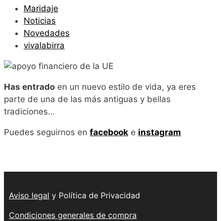
Maridaje
Noticias
Novedades
vivalabirra
Has entrado
en un nuevo estilo de vida, ya eres
parte de una de las más antiguas y bellas
tradiciones…
Puedes seguirnos en
facebook
e
instagram
Aviso legal
y Política de Privacidad
Condiciones generales de compra