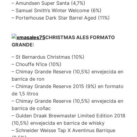
– Amundsen Super Santa (4,7%)
– Samuel Smith’s Winter Welcome (6%)
– Porterhouse Dark Star Barrel Aged (11%)
CHRISTMAS ALES FORMATO
GRANDE:
– St Bernardus Christmas (10%)
– Chouffe N’Ice (10%)
– Chimay Grande Reserve (10,5%) envejecida en
barrica de ron
– Chimay Grande Reserve 2015 (9%) en formato
de 1,5 litros
– Chimay Grande Reserve (10,5%) envejecida en
barrica de coñac
– Gulden Draak Brewmaster Limited Edition 2018
(10,5%) envejecida en barrica de whisky
– Schneider Weisse Tap X Aventinus Barrique