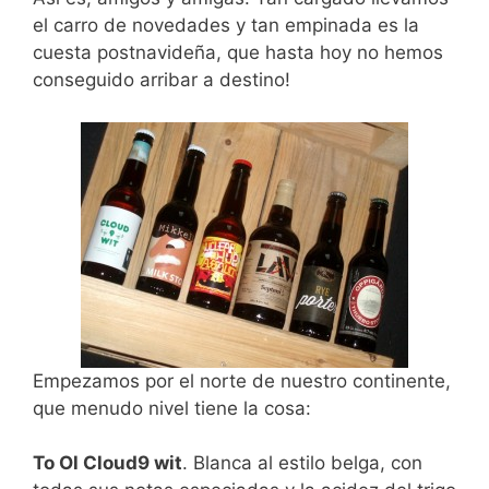
el carro de novedades y tan empinada es la
cuesta postnavideña, que hasta hoy no hemos
conseguido arribar a destino!
Empezamos por el norte de nuestro continente,
que menudo nivel tiene la cosa:
To Ol Cloud9 wit
. Blanca al estilo belga, con