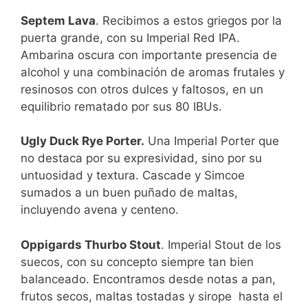
Septem Lava
. Recibimos a estos griegos por la
puerta grande, con su Imperial Red IPA.
Ambarina oscura con importante presencia de
alcohol y una combinación de aromas frutales y
resinosos con otros dulces y faltosos, en un
equilibrio rematado por sus 80 IBUs.
Ugly Duck Rye Porter.
Una Imperial Porter que
no destaca por su expresividad, sino por su
untuosidad y textura. Cascade y Simcoe
sumados a un buen puñado de maltas,
incluyendo avena y centeno.
Oppigards Thurbo Stout
. Imperial Stout de los
suecos, con su concepto siempre tan bien
balanceado. Encontramos desde notas a pan,
frutos secos, maltas tostadas y sirope hasta el