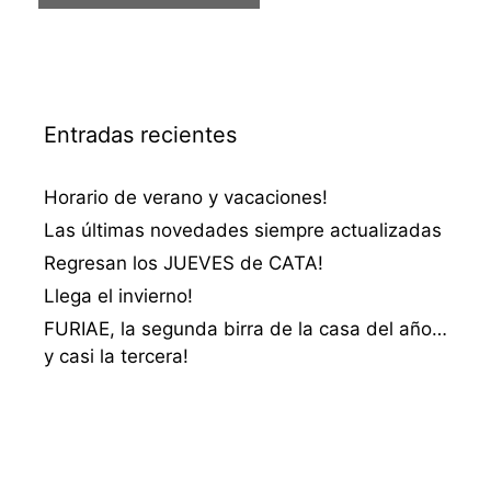
Entradas recientes
Horario de verano y vacaciones!
Las últimas novedades siempre actualizadas
Regresan los JUEVES de CATA!
Llega el invierno!
FURIAE, la segunda birra de la casa del año…
y casi la tercera!