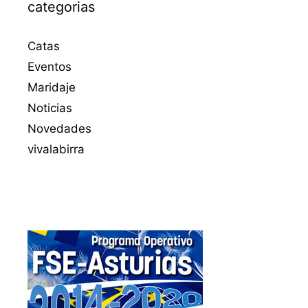
categorias
Catas
Eventos
Maridaje
Noticias
Novedades
vivalabirra