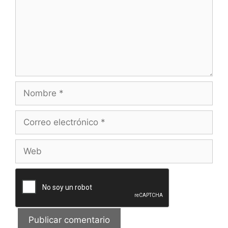
Nombre
Correo
electrónico
Web