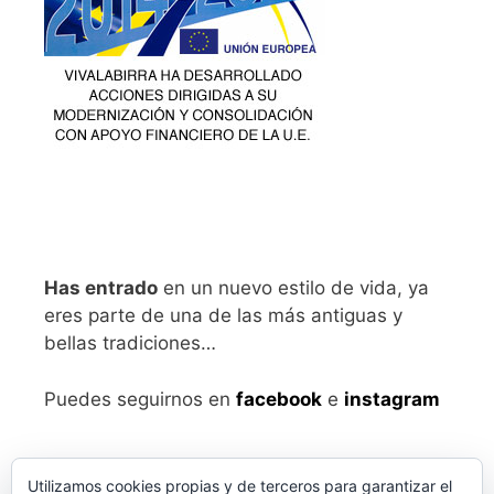
Has entrado
en un nuevo estilo de vida, ya
eres parte de una de las más antiguas y
bellas tradiciones…
Puedes seguirnos en
facebook
e
instagram
Utilizamos cookies propias y de terceros para garantizar el