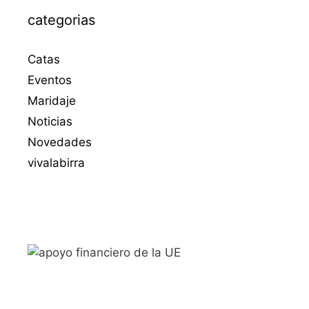
categorias
Catas
Eventos
Maridaje
Noticias
Novedades
vivalabirra