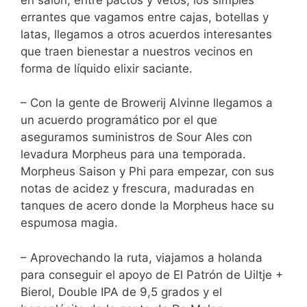
errantes que vagamos entre cajas, botellas y
latas, llegamos a otros acuerdos interesantes
que traen bienestar a nuestros vecinos en
forma de líquido elixir saciante.
– Con la gente de Browerij Alvinne llegamos a
un acuerdo programático por el que
aseguramos suministros de Sour Ales con
levadura Morpheus para una temporada.
Morpheus Saison y Phi para empezar, con sus
notas de acidez y frescura, maduradas en
tanques de acero donde la Morpheus hace su
espumosa magia.
– Aprovechando la ruta, viajamos a holanda
para conseguir el apoyo de El Patrón de Uiltje +
Bierol, Double IPA de 9,5 grados y el