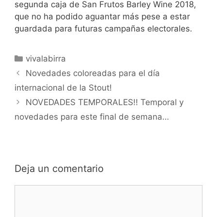
segunda caja de San Frutos Barley Wine 2018,
que no ha podido aguantar más pese a estar
guardada para futuras campañas electorales.
Categorías
vivalabirra
Novedades coloreadas para el día
internacional de la Stout!
NOVEDADES TEMPORALES!! Temporal y
novedades para este final de semana…
Deja un comentario
Comentario