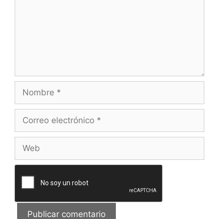
Nombre
Correo
electrónico
Web