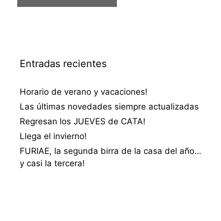
Entradas recientes
Horario de verano y vacaciones!
Las últimas novedades siempre actualizadas
Regresan los JUEVES de CATA!
Llega el invierno!
FURIAE, la segunda birra de la casa del año…
y casi la tercera!