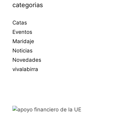
categorias
Catas
Eventos
Maridaje
Noticias
Novedades
vivalabirra