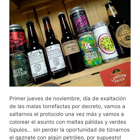
Primer jueves de noviembre, día de exaltación
de las malas torrefactas por decreto, vamos a
saltarnos el protocolo una vez más y vamos a
colorear el asunto con maltas pálidas y verdes
lúpulos… sin perder la oportunidad de tiznarnos
el gaznate con algún petróleo, por supuesto!