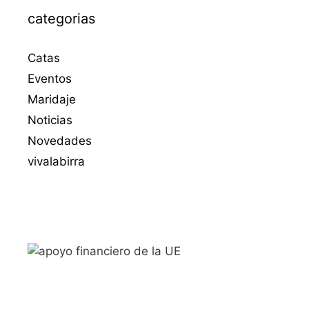
categorias
Catas
Eventos
Maridaje
Noticias
Novedades
vivalabirra