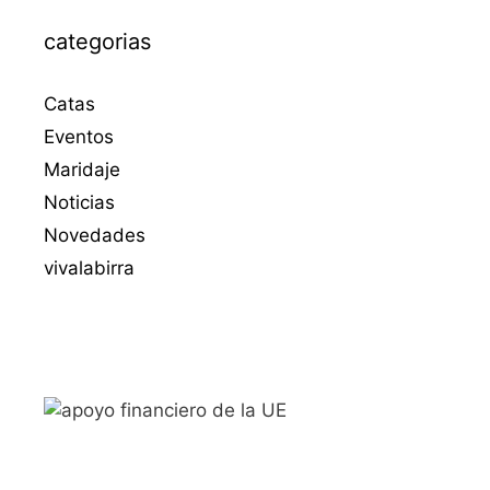
categorias
Catas
Eventos
Maridaje
Noticias
Novedades
vivalabirra