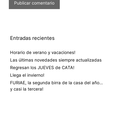
Entradas recientes
Horario de verano y vacaciones!
Las últimas novedades siempre actualizadas
Regresan los JUEVES de CATA!
Llega el invierno!
FURIAE, la segunda birra de la casa del año…
y casi la tercera!