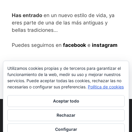
Has entrado
en un nuevo estilo de vida, ya
eres parte de una de las más antiguas y
bellas tradiciones…
Puedes seguirnos en
facebook
e
instagram
Utilizamos cookies propias y de terceros para garantizar el
funcionamiento de la web, medir su uso y mejorar nuestros
servicios. Puede aceptar todas las cookies, rechazar las no
necesarias o configurar sus preferencias.
Política de cookies
Aceptar todo
Aviso legal
y Política de Privacidad
Rechazar
Condiciones generales de compra
Configurar