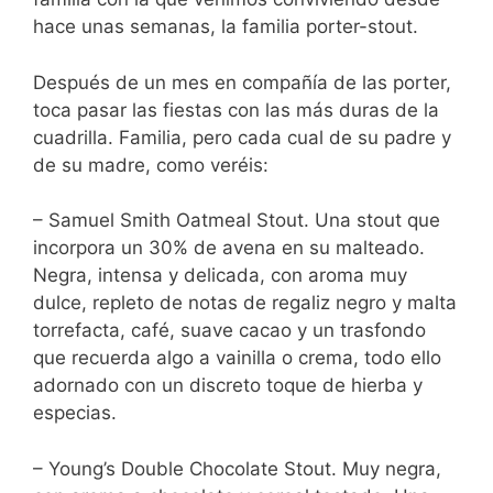
hace unas semanas, la familia porter-stout.
Después de un mes en compañía de las porter,
toca pasar las fiestas con las más duras de la
cuadrilla. Familia, pero cada cual de su padre y
de su madre, como veréis:
– Samuel Smith Oatmeal Stout. Una stout que
incorpora un 30% de avena en su malteado.
Negra, intensa y delicada, con aroma muy
dulce, repleto de notas de regaliz negro y malta
torrefacta, café, suave cacao y un trasfondo
que recuerda algo a vainilla o crema, todo ello
adornado con un discreto toque de hierba y
especias.
– Young’s Double Chocolate Stout. Muy negra,