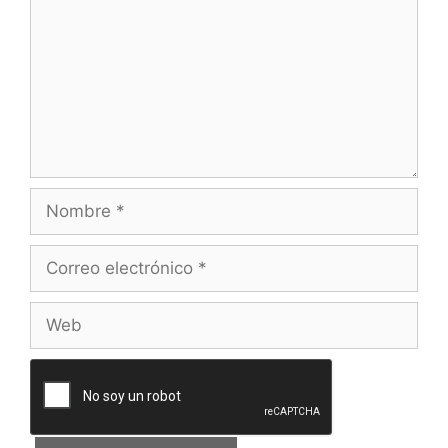
Nombre
Correo
electrónico
Web