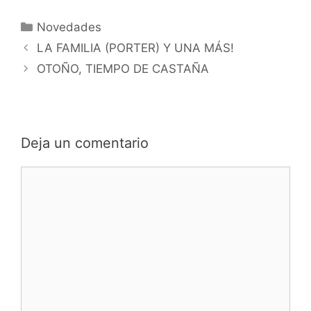
Categorías
Novedades
LA FAMILIA (PORTER) Y UNA MÁS!
OTOÑO, TIEMPO DE CASTAÑA
Deja un comentario
Comentario