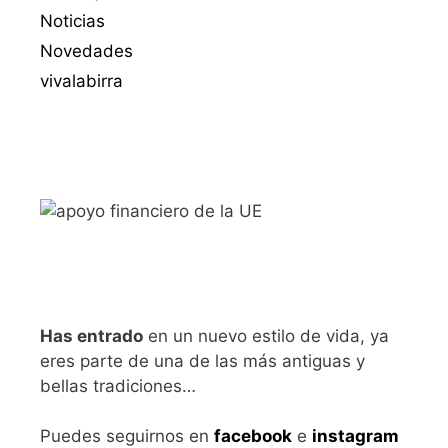
Noticias
Novedades
vivalabirra
Has entrado
en un nuevo estilo de vida, ya
eres parte de una de las más antiguas y
bellas tradiciones…
Puedes seguirnos en
facebook
e
instagram