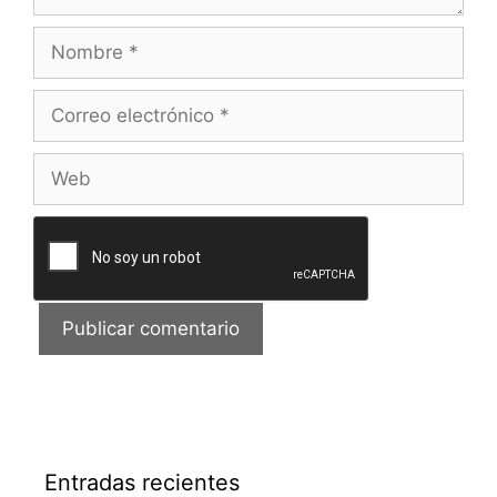
Nombre
Correo
electrónico
Web
Entradas recientes