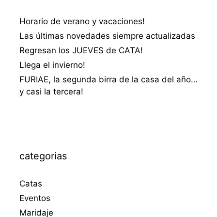
Horario de verano y vacaciones!
Las últimas novedades siempre actualizadas
Regresan los JUEVES de CATA!
Llega el invierno!
FURIAE, la segunda birra de la casa del año…
y casi la tercera!
categorias
Catas
Eventos
Maridaje