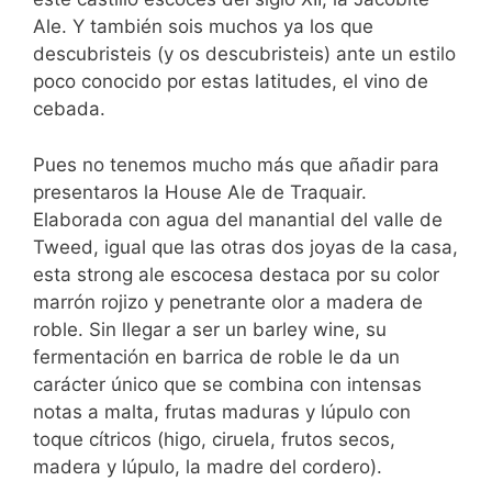
Ale. Y también sois muchos ya los que
descubristeis (y os descubristeis) ante un estilo
poco conocido por estas latitudes, el vino de
cebada.
Pues no tenemos mucho más que añadir para
presentaros la House Ale de Traquair.
Elaborada con agua del manantial del valle de
Tweed, igual que las otras dos joyas de la casa,
esta strong ale escocesa destaca por su color
marrón rojizo y penetrante olor a madera de
roble. Sin llegar a ser un barley wine, su
fermentación en barrica de roble le da un
carácter único que se combina con intensas
notas a malta, frutas maduras y lúpulo con
toque cítricos (higo, ciruela, frutos secos,
madera y lúpulo, la madre del cordero).