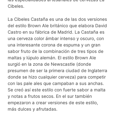
Cibeles.
La Cibeles Castaña es una de las dos versiones
del estilo Brown Ale británico que elabora David
Castro en su fábrica de Madrid. La Castaña es
una cerveza color ámbar intenso y oscuro, con
una interesante corona de espuma y un gran
sabor fruto de la combinación de tres tipos de
maltas y lúpulo alemán. El estilo Brown Ale
surgió en la zona de Newscastle (donde
presumen de ser la primera ciudad de Inglaterra
donde se hizo cualquier cerveza) para competir
con las pale ales que campaban a sus anchas.
Se creó así este estilo con fuerte sabor a malta
y notas a frutos secos. En el sur también
empezaron a crear versiones de este estilo,
más dulces y afrutadas.