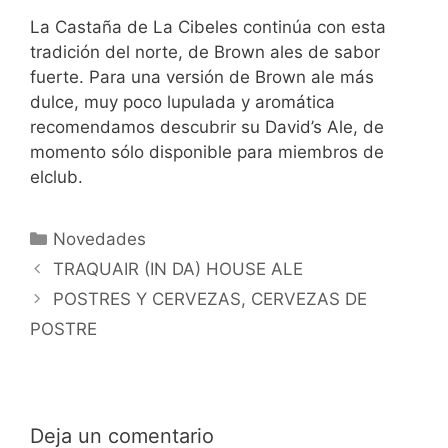
La Castaña de La Cibeles continúa con esta
tradición del norte, de Brown ales de sabor
fuerte. Para una versión de Brown ale más
dulce, muy poco lupulada y aromática
recomendamos descubrir su David’s Ale, de
momento sólo disponible para miembros de
elclub.
Categorías
Novedades
TRAQUAIR (IN DA) HOUSE ALE
POSTRES Y CERVEZAS, CERVEZAS DE
POSTRE
Deja un comentario