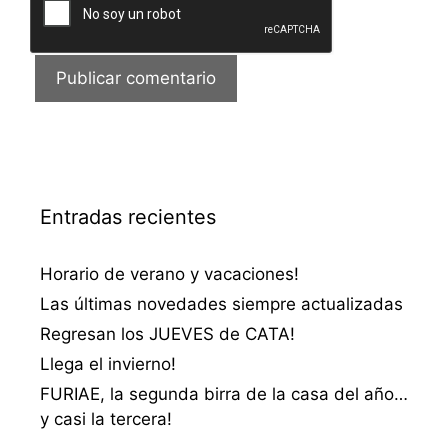
Entradas recientes
Horario de verano y vacaciones!
Las últimas novedades siempre actualizadas
Regresan los JUEVES de CATA!
Llega el invierno!
FURIAE, la segunda birra de la casa del año…
y casi la tercera!