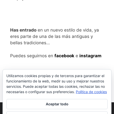
Has entrado
en un nuevo estilo de vida, ya
eres parte de una de las más antiguas y
bellas tradiciones…
Puedes seguirnos en
facebook
e
instagram
Utilizamos cookies propias y de terceros para garantizar el
funcionamiento de la web, medir su uso y mejorar nuestros
servicios. Puede aceptar todas las cookies, rechazar las no
necesarias o configurar sus preferencias.
Política de cookies
Aceptar todo
Aviso legal
y Política de Privacidad