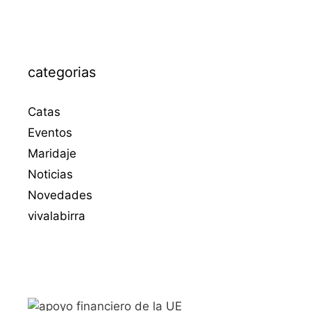
categorias
Catas
Eventos
Maridaje
Noticias
Novedades
vivalabirra