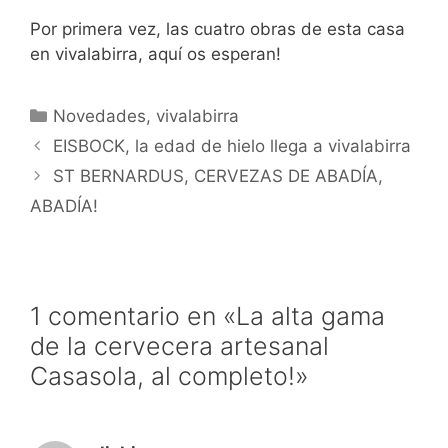
Por primera vez, las cuatro obras de esta casa
en vivalabirra, aquí os esperan!
Categorías
Novedades
,
vivalabirra
EISBOCK, la edad de hielo llega a vivalabirra
ST BERNARDUS, CERVEZAS DE ABADÍA,
ABADÍA!
1 comentario en «La alta gama
de la cervecera artesanal
Casasola, al completo!»