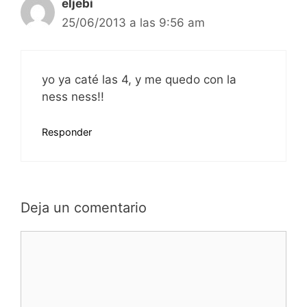
eljebi
25/06/2013 a las 9:56 am
yo ya caté las 4, y me quedo con la
ness ness!!
Responder
Deja un comentario
Comentario