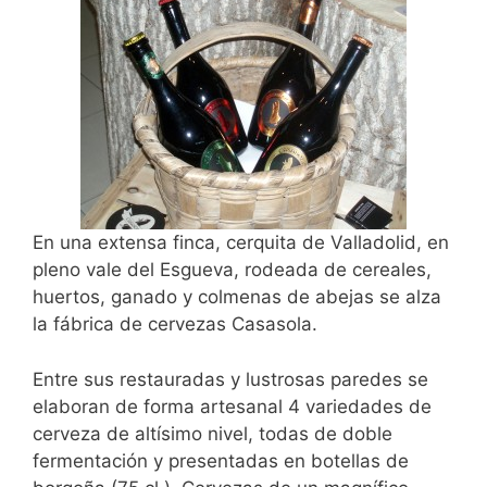
En una extensa finca, cerquita de Valladolid, en
pleno vale del Esgueva, rodeada de cereales,
huertos, ganado y colmenas de abejas se alza
la fábrica de cervezas Casasola.
Entre sus restauradas y lustrosas paredes se
elaboran de forma artesanal 4 variedades de
cerveza de altísimo nivel, todas de doble
fermentación y presentadas en botellas de