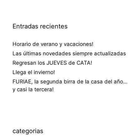
Entradas recientes
Horario de verano y vacaciones!
Las últimas novedades siempre actualizadas
Regresan los JUEVES de CATA!
Llega el invierno!
FURIAE, la segunda birra de la casa del año…
y casi la tercera!
categorias