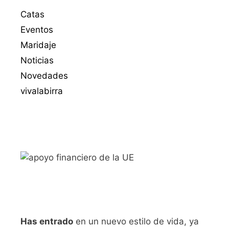
Catas
Eventos
Maridaje
Noticias
Novedades
vivalabirra
Has entrado
en un nuevo estilo de vida, ya