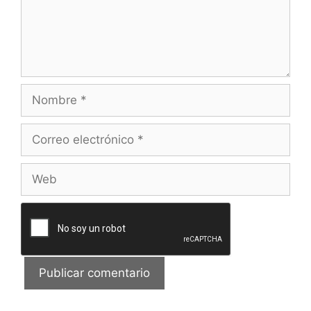
Nombre
Correo
electrónico
Web