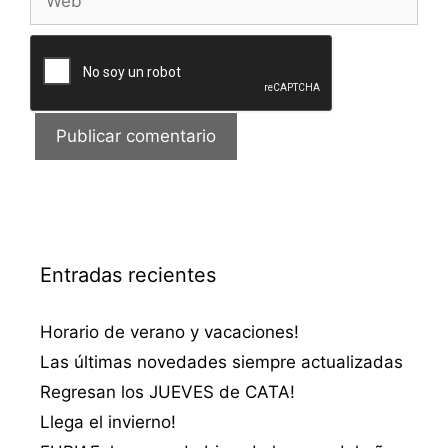
Entradas recientes
Horario de verano y vacaciones!
Las últimas novedades siempre actualizadas
Regresan los JUEVES de CATA!
Llega el invierno!