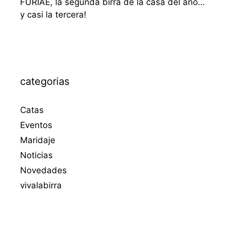
FURIAE, la segunda birra de la casa del año…
y casi la tercera!
categorias
Catas
Eventos
Maridaje
Noticias
Novedades
vivalabirra