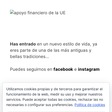
Has entrado
en un nuevo estilo de vida, ya
eres parte de una de las más antiguas y
bellas tradiciones…
Puedes seguirnos en
facebook
e
instagram
Utilizamos cookies propias y de terceros para garantizar el
funcionamiento de la web, medir su uso y mejorar nuestros
servicios. Puede aceptar todas las cookies, rechazar las no
necesarias o configurar sus preferencias.
Política de cookies