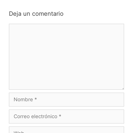
Deja un comentario
Comentario
Nombre
Correo
electrónico
Web