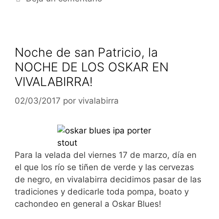
Noche de san Patricio, la
NOCHE DE LOS OSKAR EN
VIVALABIRRA!
02/03/2017
por
vivalabirra
Para la velada del viernes 17 de marzo, día en
el que los río se tiñen de verde y las cervezas
de negro, en vivalabirra decidimos pasar de las
tradiciones y dedicarle toda pompa, boato y
cachondeo en general a Oskar Blues!