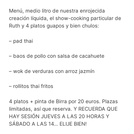
Menú, medio litro de nuestra enrojecida
creación líquida, el show-cooking particular de
Ruth y 4 platos guapos y bien chulos:
– pad thai
– baos de pollo con salsa de cacahuete
– wok de verduras con arroz jazmín
– rollitos thai fritos
4 platos + pinta de Birra por 20 euros. Plazas
limitadas, así que reserva. Y RECUERDA QUE
HAY SESIÓN JUEVES A LAS 20 HORAS Y
SÁBADO A LAS 14… ELIJE BIEN!