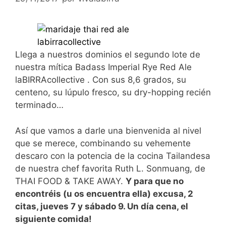
Llega a nuestros dominios el segundo lote de
nuestra mítica Badass Imperial Rye Red Ale
laBIRRAcollective . Con sus 8,6 grados, su
centeno, su lúpulo fresco, su dry-hopping recién
terminado…
Así que vamos a darle una bienvenida al nivel
que se merece, combinando su vehemente
descaro con la potencia de la cocina Tailandesa
de nuestra chef favorita Ruth L. Sonmuang, de
THAI FOOD & TAKE AWAY.
Y para que no
encontréis (u os encuentra ella) excusa, 2
citas, jueves 7 y sábado 9. Un día cena, el
siguiente comida!