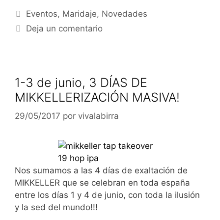
Categorías
Eventos
,
Maridaje
,
Novedades
Deja un comentario
1-3 de junio, 3 DÍAS DE
MIKKELLERIZACIÓN MASIVA!
29/05/2017
por
vivalabirra
Nos sumamos a las 4 días de exaltación de
MIKKELLER que se celebran en toda españa
entre los días 1 y 4 de junio, con toda la ilusión
y la sed del mundo!!!