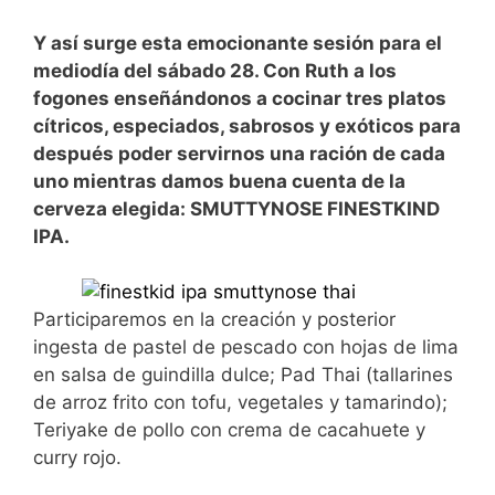
Y así surge esta emocionante sesión para el
mediodía del sábado 28. Con Ruth a los
fogones enseñándonos a cocinar tres platos
cítricos, especiados, sabrosos y exóticos para
después poder servirnos una ración de cada
uno mientras damos buena cuenta de la
cerveza elegida: SMUTTYNOSE FINESTKIND
IPA.
Participaremos en la creación y posterior
ingesta de pastel de pescado con hojas de lima
en salsa de guindilla dulce; Pad Thai (tallarines
de arroz frito con tofu, vegetales y tamarindo);
Teriyake de pollo con crema de cacahuete y
curry rojo.