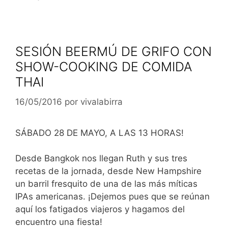
SESIÓN BEERMÚ DE GRIFO CON
SHOW-COOKING DE COMIDA
THAI
16/05/2016
por
vivalabirra
SÁBADO 28 DE MAYO, A LAS 13 HORAS!
Desde Bangkok nos llegan Ruth y sus tres
recetas de la jornada, desde New Hampshire
un barril fresquito de una de las más míticas
IPAs americanas. ¡Dejemos pues que se reúnan
aquí los fatigados viajeros y hagamos del
encuentro una fiesta!