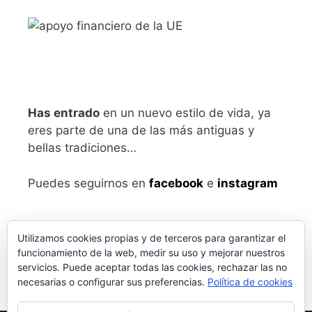
Has entrado
en un nuevo estilo de vida, ya
eres parte de una de las más antiguas y
bellas tradiciones…
Puedes seguirnos en
facebook
e
instagram
Utilizamos cookies propias y de terceros para garantizar el
funcionamiento de la web, medir su uso y mejorar nuestros
servicios. Puede aceptar todas las cookies, rechazar las no
necesarias o configurar sus preferencias.
Política de cookies