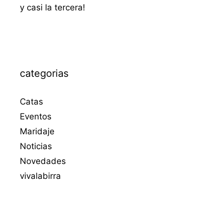
y casi la tercera!
categorias
Catas
Eventos
Maridaje
Noticias
Novedades
vivalabirra