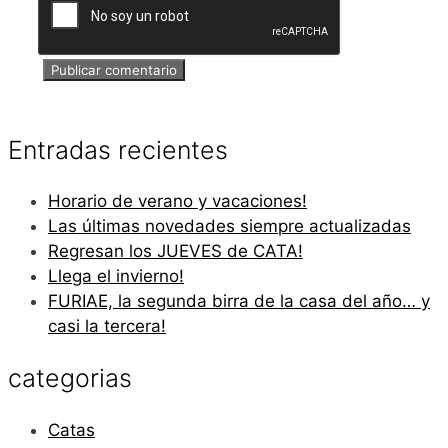
Entradas recientes
Horario de verano y vacaciones!
Las últimas novedades siempre actualizadas
Regresan los JUEVES de CATA!
Llega el invierno!
FURIAE, la segunda birra de la casa del año… y
casi la tercera!
categorias
Catas