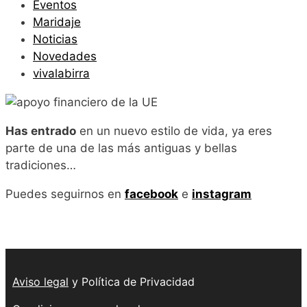
Eventos
Maridaje
Noticias
Novedades
vivalabirra
Has entrado
en un nuevo estilo de vida, ya eres
parte de una de las más antiguas y bellas
tradiciones…
Puedes seguirnos en
facebook
e
instagram
Aviso legal
y Política de Privacidad