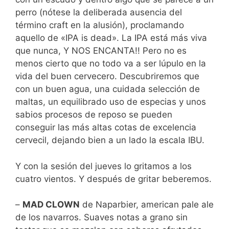
perro (nótese la deliberada ausencia del
término craft en la alusión), proclamando
aquello de «IPA is dead». La IPA está más viva
que nunca, Y NOS ENCANTA!! Pero no es
menos cierto que no todo va a ser lúpulo en la
vida del buen cervecero. Descubriremos que
con un buen agua, una cuidada selección de
maltas, un equilibrado uso de especias y unos
sabios procesos de reposo se pueden
conseguir las más altas cotas de excelencia
cervecil, dejando bien a un lado la escala IBU.
Y con la sesión del jueves lo gritamos a los
cuatro vientos. Y después de gritar beberemos.
–
MAD CLOWN
de Naparbier, american pale ale
de los navarros. Suaves notas a grano sin