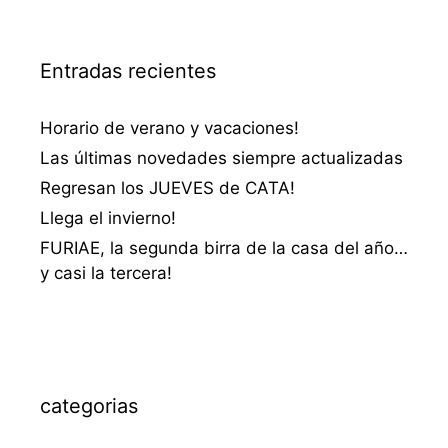
Entradas recientes
Horario de verano y vacaciones!
Las últimas novedades siempre actualizadas
Regresan los JUEVES de CATA!
Llega el invierno!
FURIAE, la segunda birra de la casa del año…
y casi la tercera!
categorias