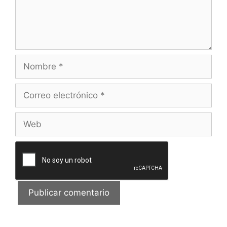
Nombre
Correo
electrónico
Web