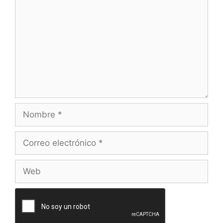
Nombre
Correo
electrónico
Web