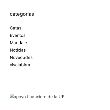
categorias
Catas
Eventos
Maridaje
Noticias
Novedades
vivalabirra