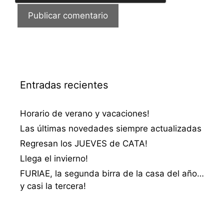
Entradas recientes
Horario de verano y vacaciones!
Las últimas novedades siempre actualizadas
Regresan los JUEVES de CATA!
Llega el invierno!
FURIAE, la segunda birra de la casa del año…
y casi la tercera!