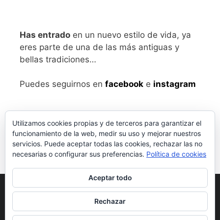
Has entrado
en un nuevo estilo de vida, ya
eres parte de una de las más antiguas y
bellas tradiciones…
Puedes seguirnos en
facebook
e
instagram
Utilizamos cookies propias y de terceros para garantizar el
funcionamiento de la web, medir su uso y mejorar nuestros
servicios. Puede aceptar todas las cookies, rechazar las no
necesarias o configurar sus preferencias.
Política de cookies
Aceptar todo
Aviso legal
y Política de Privacidad
Rechazar
Condiciones generales de compra