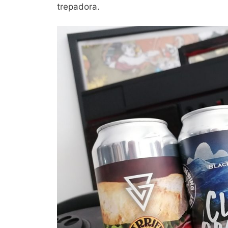
trepadora.