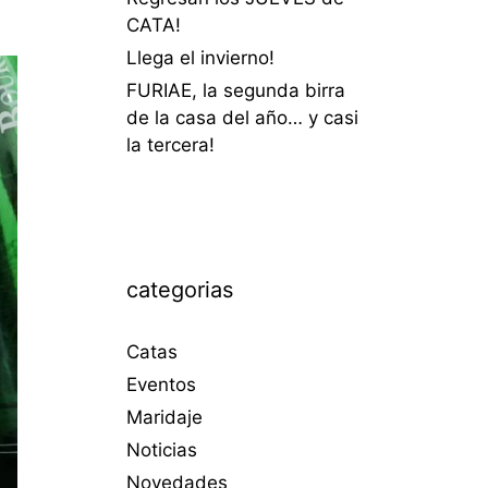
CATA!
Llega el invierno!
FURIAE, la segunda birra
de la casa del año… y casi
la tercera!
categorias
Catas
Eventos
Maridaje
Noticias
Novedades