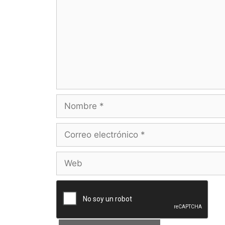
Nombre
Correo
electrónico
Web