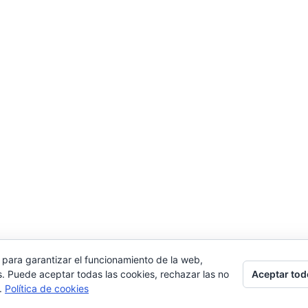
 para garantizar el funcionamiento de la web,
Aceptar tod
s. Puede aceptar todas las cookies, rechazar las no
s.
Política de cookies