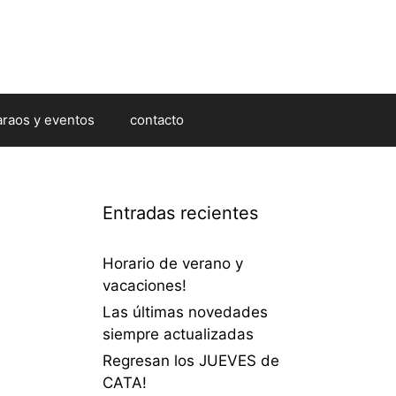
araos y eventos
contacto
Entradas recientes
!
Horario de verano y
vacaciones!
Las últimas novedades
siempre actualizadas
Regresan los JUEVES de
CATA!