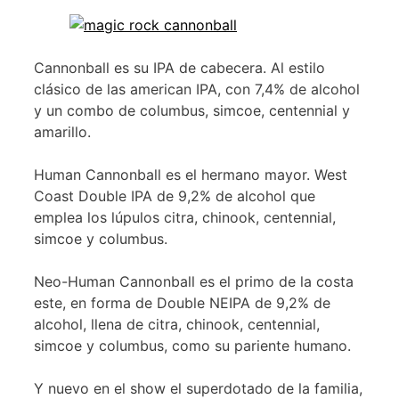
Cannonball es su IPA de cabecera. Al estilo
clásico de las american IPA, con 7,4% de alcohol
y un combo de columbus, simcoe, centennial y
amarillo.
Human Cannonball es el hermano mayor. West
Coast Double IPA de 9,2% de alcohol que
emplea los lúpulos citra, chinook, centennial,
simcoe y columbus.
Neo-Human Cannonball es el primo de la costa
este, en forma de Double NEIPA de 9,2% de
alcohol, llena de citra, chinook, centennial,
simcoe y columbus, como su pariente humano.
Y nuevo en el show el superdotado de la familia,