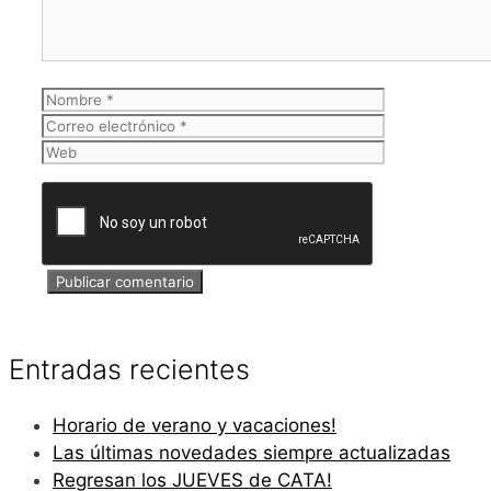
Nombre
Correo
electrónico
Web
Entradas recientes
Horario de verano y vacaciones!
Las últimas novedades siempre actualizadas
Regresan los JUEVES de CATA!