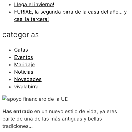
Llega el invierno!
FURIAE, la segunda birra de la casa del año… y
casi la tercera!
categorias
Catas
Eventos
Maridaje
Noticias
Novedades
vivalabirra
Has entrado
en un nuevo estilo de vida, ya eres
parte de una de las más antiguas y bellas
tradiciones…