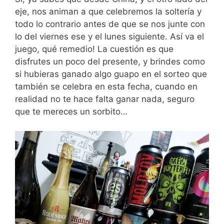
eje, nos animan a que celebremos la soltería y
todo lo contrario antes de que se nos junte con
lo del viernes ese y el lunes siguiente. Así va el
juego, qué remedio! La cuestión es que
disfrutes un poco del presente, y brindes como
si hubieras ganado algo guapo en el sorteo que
también se celebra en esta fecha, cuando en
realidad no te hace falta ganar nada, seguro
que te mereces un sorbito…