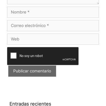
Nombre
Correo
electrónico
Web
Entradas recientes