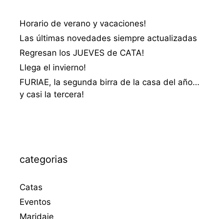
Horario de verano y vacaciones!
Las últimas novedades siempre actualizadas
Regresan los JUEVES de CATA!
Llega el invierno!
FURIAE, la segunda birra de la casa del año…
y casi la tercera!
categorias
Catas
Eventos
Maridaje