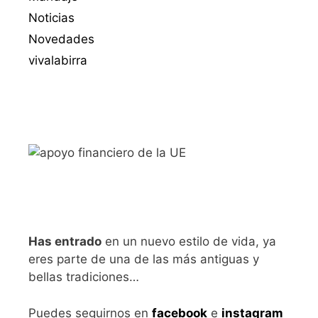
Noticias
Novedades
vivalabirra
Has entrado
en un nuevo estilo de vida, ya
eres parte de una de las más antiguas y
bellas tradiciones…
Puedes seguirnos en
facebook
e
instagram