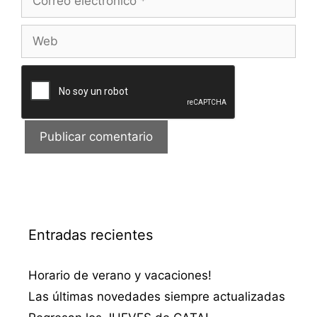
electrónico
Web
Entradas recientes
Horario de verano y vacaciones!
Las últimas novedades siempre actualizadas