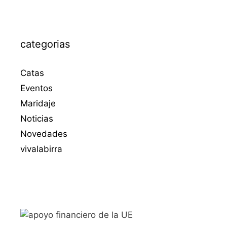
categorias
Catas
Eventos
Maridaje
Noticias
Novedades
vivalabirra