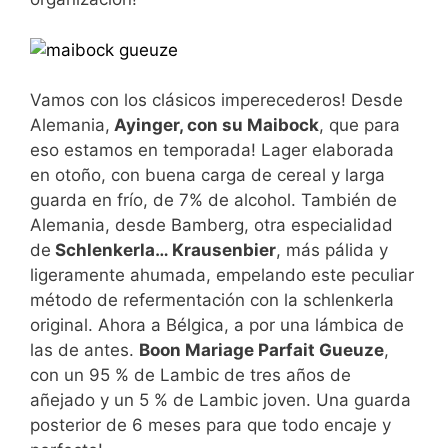
Vamos con los clásicos imperecederos! Desde
Alemania,
Ayinger, con su Maibock
, que para
eso estamos en temporada! Lager elaborada
en otoño, con buena carga de cereal y larga
guarda en frío, de 7% de alcohol. También de
Alemania, desde Bamberg, otra especialidad
de
Schlenkerla… Krausenbier
, más pálida y
ligeramente ahumada, empelando este peculiar
método de refermentación con la schlenkerla
original. Ahora a Bélgica, a por una lámbica de
las de antes.
Boon Mariage Parfait Gueuze
,
con un 95 % de Lambic de tres años de
añejado y un 5 % de Lambic joven. Una guarda
posterior de 6 meses para que todo encaje y