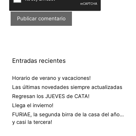
Entradas recientes
Horario de verano y vacaciones!
Las últimas novedades siempre actualizadas
Regresan los JUEVES de CATA!
Llega el invierno!
FURIAE, la segunda birra de la casa del año…
y casi la tercera!