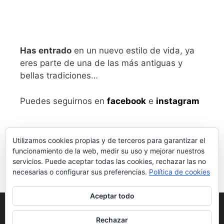
Has entrado
en un nuevo estilo de vida, ya
eres parte de una de las más antiguas y
bellas tradiciones…
Puedes seguirnos en
facebook
e
instagram
Utilizamos cookies propias y de terceros para garantizar el
funcionamiento de la web, medir su uso y mejorar nuestros
servicios. Puede aceptar todas las cookies, rechazar las no
necesarias o configurar sus preferencias.
Política de cookies
Aceptar todo
Aviso legal
y Política de Privacidad
Rechazar