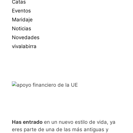
Catas
Eventos
Maridaje
Noticias
Novedades
vivalabirra
Has entrado
en un nuevo estilo de vida, ya
eres parte de una de las más antiguas y