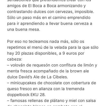
amigos de El Boca a Boca armonizando y
contrastando dulces con cervezas, imposible.
Sólo un paso más en el camino emprendido
para ir aprendiendo a llevar buena cerveza a
una buena mesa.
Por eso no tecleamos nada más, sólo os
repetimos el menú de la velada para la que sólo
hay 20 plazas disponibles, a 9 euros por
cabeza:
– volován de requesón con confitura de limón y
menta fresca acompañado de la brown ale
dulce David’s Ale de La Cibeles.
– minicupcakes de chocolate con cobertura de
queso fresco en alianza con la tremenda
doppelbock EKU 28.
– famosas rellenas de plátano y miel con salsa