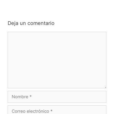
Deja un comentario
Comentario
Nombre
Correo