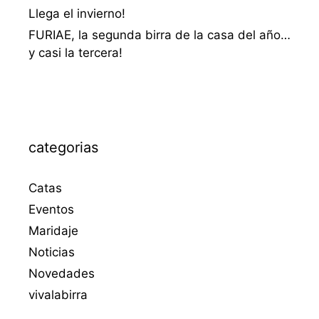
Llega el invierno!
FURIAE, la segunda birra de la casa del año…
y casi la tercera!
categorias
Catas
Eventos
Maridaje
Noticias
Novedades
vivalabirra