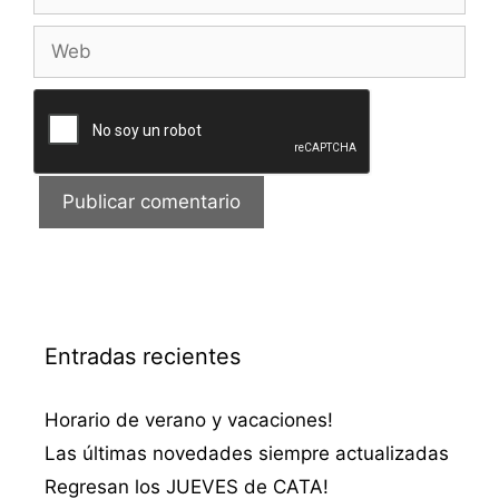
electrónico
Web
Entradas recientes
Horario de verano y vacaciones!
Las últimas novedades siempre actualizadas
Regresan los JUEVES de CATA!