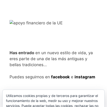
Has entrado
en un nuevo estilo de vida, ya
eres parte de una de las más antiguas y
bellas tradiciones…
Puedes seguirnos en
facebook
e
instagram
Utilizamos cookies propias y de terceros para garantizar el
funcionamiento de la web, medir su uso y mejorar nuestros
servicios. Puede aceptar todas las cookies, rechazar las no