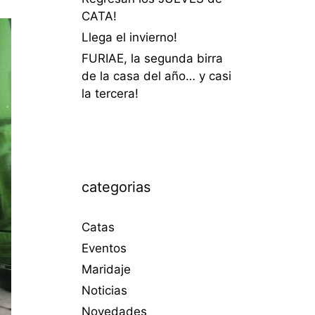
CATA!
Llega el invierno!
FURIAE, la segunda birra
de la casa del año… y casi
la tercera!
categorias
Catas
Eventos
Maridaje
Noticias
Novedades