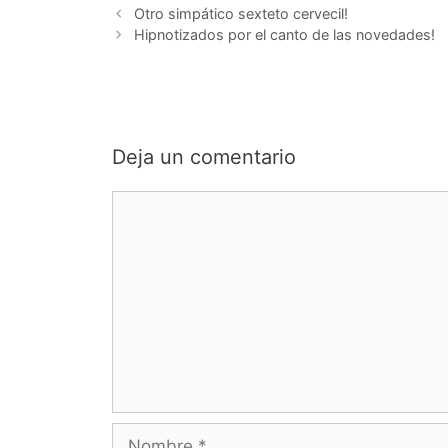
Otro simpático sexteto cervecil!
Hipnotizados por el canto de las novedades!
Deja un comentario
Comentario
Nombre