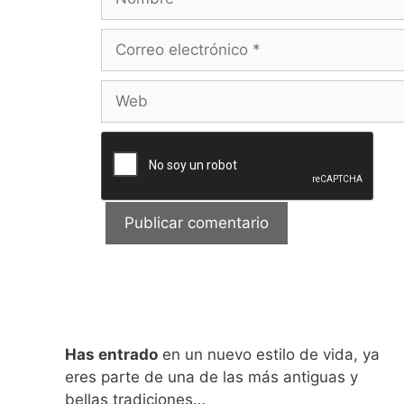
Correo
electrónico
Web
Has entrado
en un nuevo estilo de vida, ya
eres parte de una de las más antiguas y
bellas tradiciones…