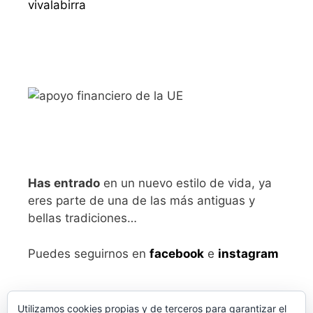
vivalabirra
Has entrado
en un nuevo estilo de vida, ya
eres parte de una de las más antiguas y
bellas tradiciones…
Puedes seguirnos en
facebook
e
instagram
Utilizamos cookies propias y de terceros para garantizar el