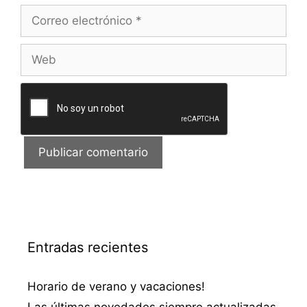
Correo
electrónico
Web
Entradas recientes
Horario de verano y vacaciones!