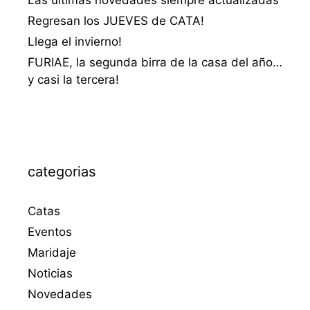
Las últimas novedades siempre actualizadas
Regresan los JUEVES de CATA!
Llega el invierno!
FURIAE, la segunda birra de la casa del año…
y casi la tercera!
categorias
Catas
Eventos
Maridaje
Noticias
Novedades