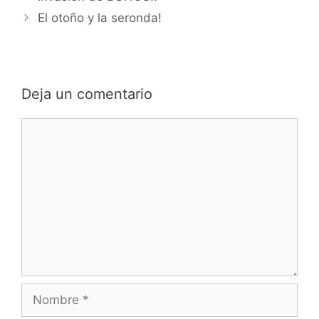
El otoño y la seronda!
Deja un comentario
Comentario
Nombre