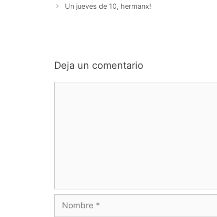
Un jueves de 10, hermanx!
Deja un comentario
Comentario
Nombre