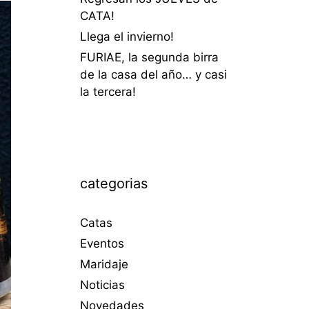
CATA!
Llega el invierno!
FURIAE, la segunda birra
de la casa del año… y casi
la tercera!
categorias
Catas
Eventos
Maridaje
Noticias
Novedades