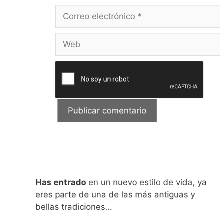
Correo
electrónico
Web
Has entrado
en un nuevo estilo de vida, ya
eres parte de una de las más antiguas y
bellas tradiciones…