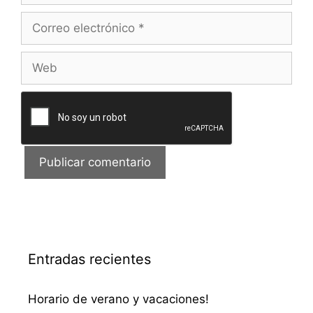
Correo
electrónico
Web
Entradas recientes
Horario de verano y vacaciones!