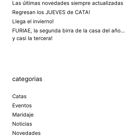
Las últimas novedades siempre actualizadas
Regresan los JUEVES de CATA!
Llega el invierno!
FURIAE, la segunda birra de la casa del año…
y casi la tercera!
categorias
Catas
Eventos
Maridaje
Noticias
Novedades