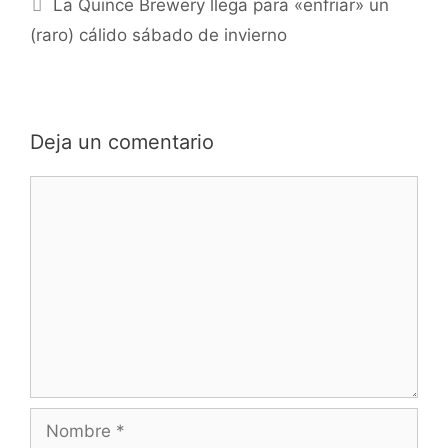
La Quince Brewery llega para «enfriar» un
(raro) cálido sábado de invierno
Deja un comentario
Comentario
Nombre