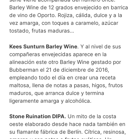
Barley Wine de 12 grados envejecido en barrica
de vino de Oporto. Rojiza, cálida, dulce y a la
vez amarga, con toques a caramelo, azúcar
tostado, frutas maduras…
Kees Sunturn Barley Wine
. Y al nivel de sus
compañeras envejecidas aparece en la
alineación este otro Barley Wine gestado por
Bubberman el 21 de diciembre de 2016,
empleando todo el día en crear una receta
maltosa, llena de notas a pasas, higos, frutos
maduros, que arranca dulce y termina
ligeramente amarga y alcohólica.
Stone Ruination DIPA.
Un mito de la costa
oeste elaborado desde hace nada también en
su flamante fábrica de Berlín. Cítrica, resinosa,