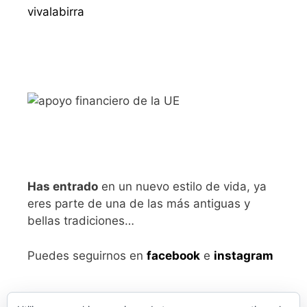
vivalabirra
Has entrado
en un nuevo estilo de vida, ya
eres parte de una de las más antiguas y
bellas tradiciones…
Puedes seguirnos en
facebook
e
instagram