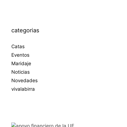
categorias
Catas
Eventos
Maridaje
Noticias
Novedades
vivalabirra