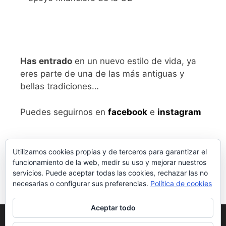
Has entrado
en un nuevo estilo de vida, ya
eres parte de una de las más antiguas y
bellas tradiciones…
Puedes seguirnos en
facebook
e
instagram
Utilizamos cookies propias y de terceros para garantizar el
funcionamiento de la web, medir su uso y mejorar nuestros
servicios. Puede aceptar todas las cookies, rechazar las no
necesarias o configurar sus preferencias.
Política de cookies
Aceptar todo
Aviso legal
y Política de Privacidad