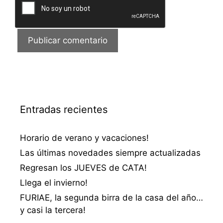
Entradas recientes
Horario de verano y vacaciones!
Las últimas novedades siempre actualizadas
Regresan los JUEVES de CATA!
Llega el invierno!
FURIAE, la segunda birra de la casa del año…
y casi la tercera!