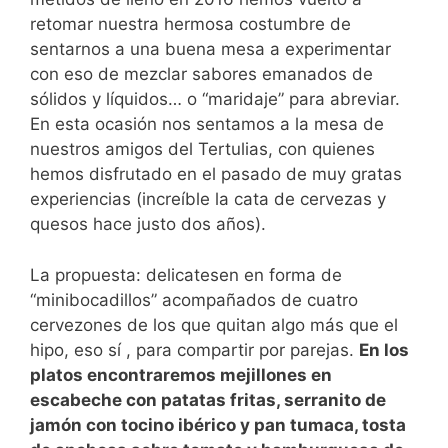
retomar nuestra hermosa costumbre de
sentarnos a una buena mesa a experimentar
con eso de mezclar sabores emanados de
sólidos y líquidos… o “maridaje” para abreviar.
En esta ocasión nos sentamos a la mesa de
nuestros amigos del Tertulias, con quienes
hemos disfrutado en el pasado de muy gratas
experiencias (increíble la cata de cervezas y
quesos hace justo dos años).
La propuesta: delicatesen en forma de
“minibocadillos” acompañados de cuatro
cervezones de los que quitan algo más que el
hipo, eso sí , para compartir por parejas.
En los
platos encontraremos mejillones en
escabeche con patatas fritas, serranito de
jamón con tocino ibérico y pan tumaca, tosta