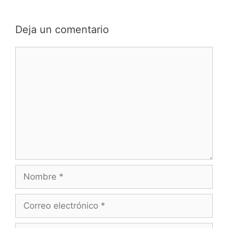
Deja un comentario
Comentario
Nombre
Correo
electrónico