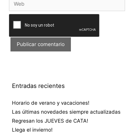
Web
Entradas recientes
Horario de verano y vacaciones!
Las últimas novedades siempre actualizadas
Regresan los JUEVES de CATA!
Llega el invierno!