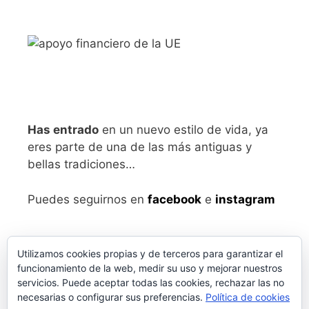
Has entrado
en un nuevo estilo de vida, ya
eres parte de una de las más antiguas y
bellas tradiciones…
Puedes seguirnos en
facebook
e
instagram
Utilizamos cookies propias y de terceros para garantizar el
funcionamiento de la web, medir su uso y mejorar nuestros
servicios. Puede aceptar todas las cookies, rechazar las no
necesarias o configurar sus preferencias.
Política de cookies