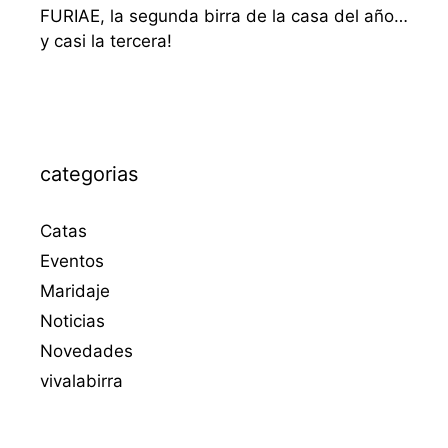
FURIAE, la segunda birra de la casa del año…
y casi la tercera!
categorias
Catas
Eventos
Maridaje
Noticias
Novedades
vivalabirra