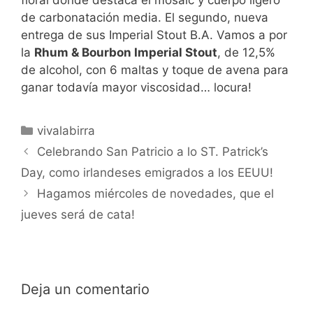
de carbonatación media. El segundo, nueva
entrega de sus Imperial Stout B.A. Vamos a por
la
Rhum & Bourbon Imperial Stout
, de 12,5%
de alcohol, con 6 maltas y toque de avena para
ganar todavía mayor viscosidad… locura!
Categorías
vivalabirra
Celebrando San Patricio a lo ST. Patrick’s
Day, como irlandeses emigrados a los EEUU!
Hagamos miércoles de novedades, que el
jueves será de cata!
Deja un comentario