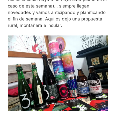
caso de esta semana)… siempre llegan
novedades y vamos anticipando y planificando
el fin de semana. Aquí os dejo una propuesta
rural, montañera e insular.