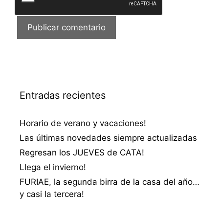
Entradas recientes
Horario de verano y vacaciones!
Las últimas novedades siempre actualizadas
Regresan los JUEVES de CATA!
Llega el invierno!
FURIAE, la segunda birra de la casa del año…
y casi la tercera!