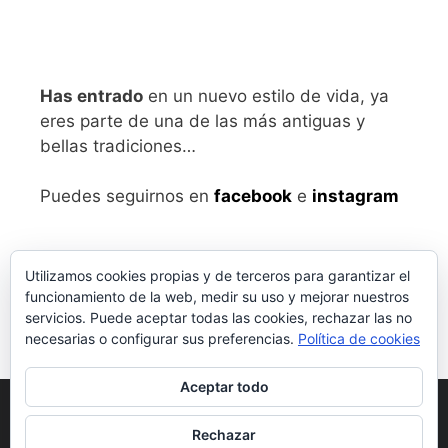
Has entrado
en un nuevo estilo de vida, ya
eres parte de una de las más antiguas y
bellas tradiciones…
Puedes seguirnos en
facebook
e
instagram
Utilizamos cookies propias y de terceros para garantizar el
funcionamiento de la web, medir su uso y mejorar nuestros
servicios. Puede aceptar todas las cookies, rechazar las no
necesarias o configurar sus preferencias.
Política de cookies
Aceptar todo
Aviso legal
y Política de Privacidad
Rechazar