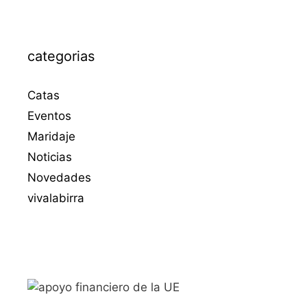
categorias
Catas
Eventos
Maridaje
Noticias
Novedades
vivalabirra