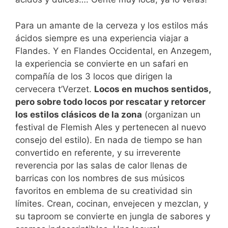
Para un amante de la cerveza y los estilos más
ácidos siempre es una experiencia viajar a
Flandes. Y en Flandes Occidental, en Anzegem,
la experiencia se convierte en un safari en
compañía de los 3 locos que dirigen la
cervecera t’Verzet.
Locos en muchos sentidos,
pero sobre todo locos por rescatar y retorcer
los estilos clásicos de la zona
(organizan un
festival de Flemish Ales y pertenecen al nuevo
consejo del estilo). En nada de tiempo se han
convertido en referente, y su irreverente
reverencia por las salas de calor llenas de
barricas con los nombres de sus músicos
favoritos en emblema de su creatividad sin
límites. Crean, cocinan, envejecen y mezclan, y
su taproom se convierte en jungla de sabores y