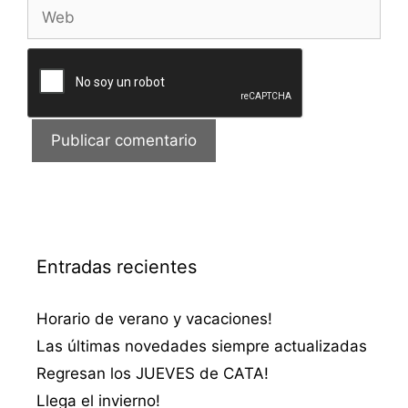
Web
Entradas recientes
Horario de verano y vacaciones!
Las últimas novedades siempre actualizadas
Regresan los JUEVES de CATA!
Llega el invierno!