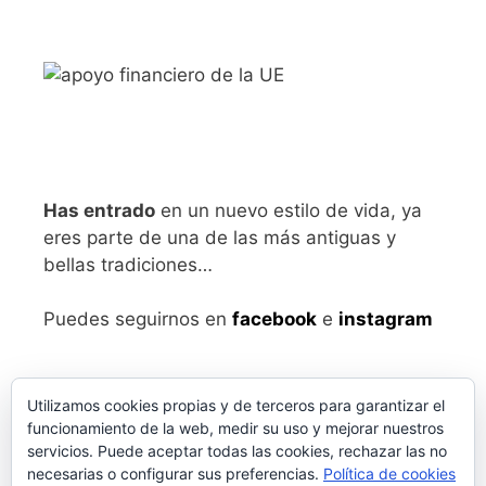
Has entrado
en un nuevo estilo de vida, ya
eres parte de una de las más antiguas y
bellas tradiciones…
Puedes seguirnos en
facebook
e
instagram
Utilizamos cookies propias y de terceros para garantizar el
funcionamiento de la web, medir su uso y mejorar nuestros
servicios. Puede aceptar todas las cookies, rechazar las no
necesarias o configurar sus preferencias.
Política de cookies