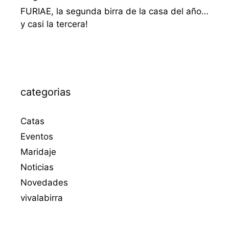
FURIAE, la segunda birra de la casa del año…
y casi la tercera!
categorias
Catas
Eventos
Maridaje
Noticias
Novedades
vivalabirra