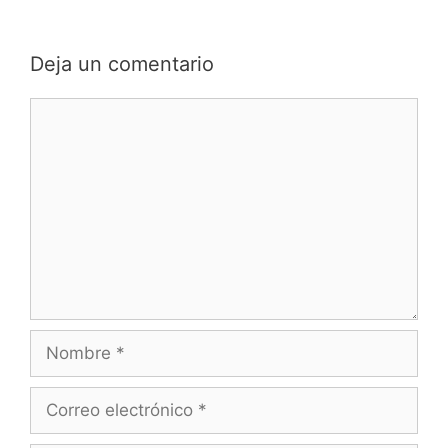
Deja un comentario
Comentario
Nombre
Correo
electrónico