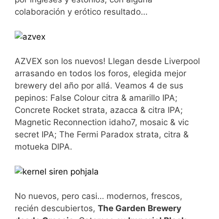
colaboración y erótico resultado…
AZVEX son los nuevos! Llegan desde Liverpool
arrasando en todos los foros, elegida mejor
brewery del año por allá. Veamos 4 de sus
pepinos: False Colour citra & amarillo IPA;
Concrete Rocket strata, azacca & citra IPA;
Magnetic Reconnection idaho7, mosaic & vic
secret IPA; The Fermi Paradox strata, citra &
motueka DIPA.
No nuevos, pero casi… modernos, frescos,
recién descubiertos,
The Garden Brewery