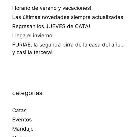
Horario de verano y vacaciones!
Las últimas novedades siempre actualizadas
Regresan los JUEVES de CATA!
Llega el invierno!
FURIAE, la segunda birra de la casa del año…
y casi la tercera!
categorias
Catas
Eventos
Maridaje