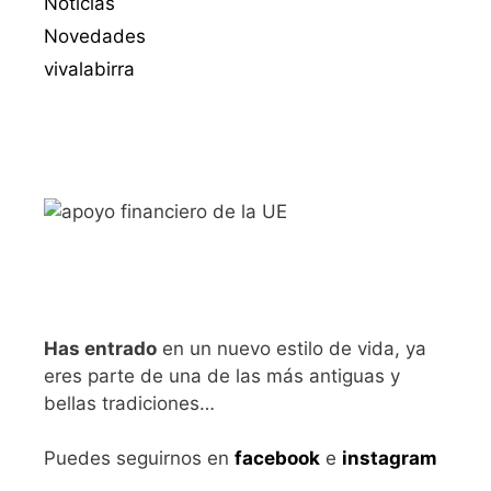
Noticias
Novedades
vivalabirra
Has entrado
en un nuevo estilo de vida, ya
eres parte de una de las más antiguas y
bellas tradiciones…
Puedes seguirnos en
facebook
e
instagram