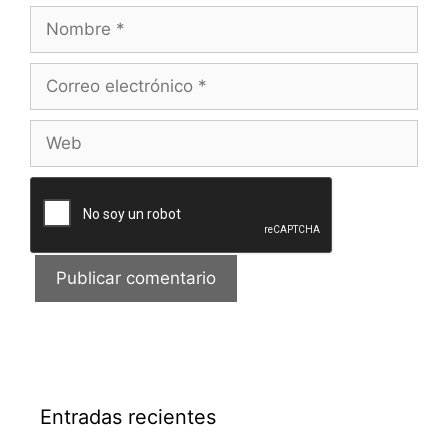
Nombre
Correo
electrónico
Web
Entradas recientes