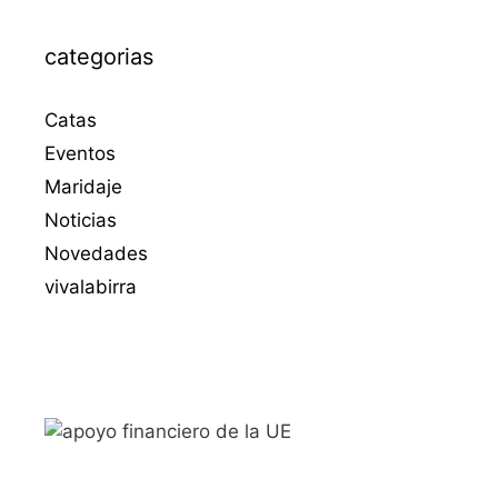
categorias
Catas
Eventos
Maridaje
Noticias
Novedades
vivalabirra