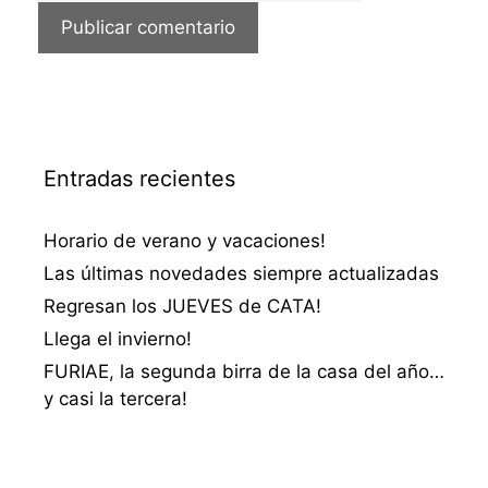
Entradas recientes
Horario de verano y vacaciones!
Las últimas novedades siempre actualizadas
Regresan los JUEVES de CATA!
Llega el invierno!
FURIAE, la segunda birra de la casa del año…
y casi la tercera!