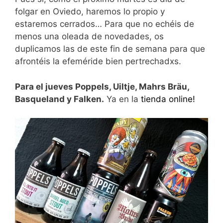
folgar en Oviedo, haremos lo propio y
estaremos cerrados… Para que no echéis de
menos una oleada de novedades, os
duplicamos las de este fin de semana para que
afrontéis la efeméride bien pertrechadxs.
Para el jueves Poppels, Uiltje, Mahrs Bräu,
Basqueland y Falken.
Ya en la
tienda online!