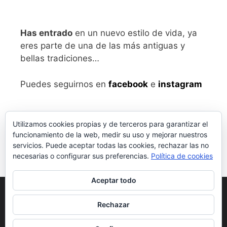
Has entrado
en un nuevo estilo de vida, ya
eres parte de una de las más antiguas y
bellas tradiciones…
Puedes seguirnos en
facebook
e
instagram
Utilizamos cookies propias y de terceros para garantizar el
funcionamiento de la web, medir su uso y mejorar nuestros
servicios. Puede aceptar todas las cookies, rechazar las no
necesarias o configurar sus preferencias.
Política de cookies
Aceptar todo
Aviso legal
y Política de Privacidad
Rechazar
Condiciones generales de compra