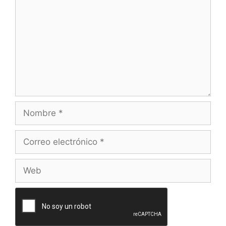
Nombre
Correo
electrónico
Web