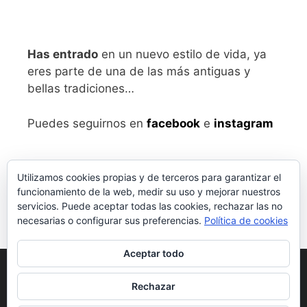
Has entrado
en un nuevo estilo de vida, ya
eres parte de una de las más antiguas y
bellas tradiciones…
Puedes seguirnos en
facebook
e
instagram
Utilizamos cookies propias y de terceros para garantizar el
funcionamiento de la web, medir su uso y mejorar nuestros
servicios. Puede aceptar todas las cookies, rechazar las no
necesarias o configurar sus preferencias.
Política de cookies
Aceptar todo
Aviso legal
y Política de Privacidad
Rechazar
Condiciones generales de compra