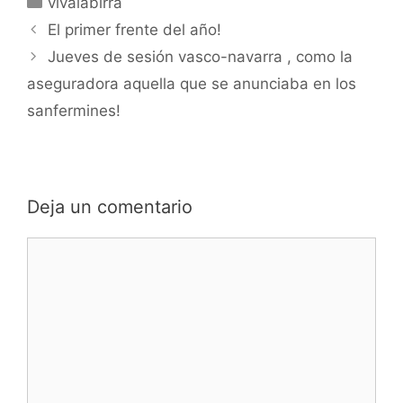
vivalabirra
El primer frente del año!
Jueves de sesión vasco-navarra , como la
aseguradora aquella que se anunciaba en los
sanfermines!
Deja un comentario
Comentario