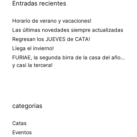
Entradas recientes
Horario de verano y vacaciones!
Las últimas novedades siempre actualizadas
Regresan los JUEVES de CATA!
Llega el invierno!
FURIAE, la segunda birra de la casa del año…
y casi la tercera!
categorias
Catas
Eventos