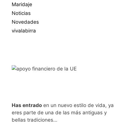
Maridaje
Noticias
Novedades
vivalabirra
Has entrado
en un nuevo estilo de vida, ya
eres parte de una de las más antiguas y
bellas tradiciones…