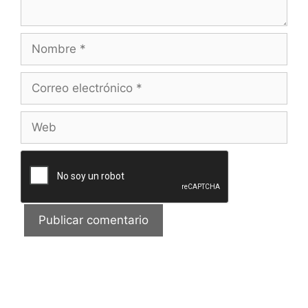
Nombre
Correo
electrónico
Web