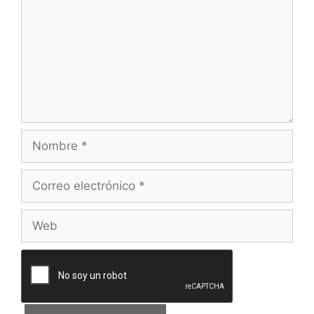
Nombre
Correo
electrónico
Web