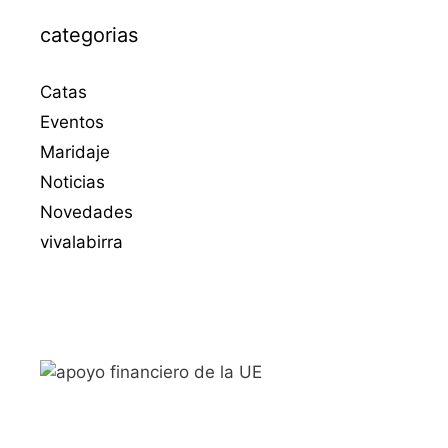
categorias
Catas
Eventos
Maridaje
Noticias
Novedades
vivalabirra