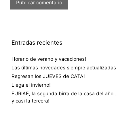
Entradas recientes
Horario de verano y vacaciones!
Las últimas novedades siempre actualizadas
Regresan los JUEVES de CATA!
Llega el invierno!
FURIAE, la segunda birra de la casa del año…
y casi la tercera!