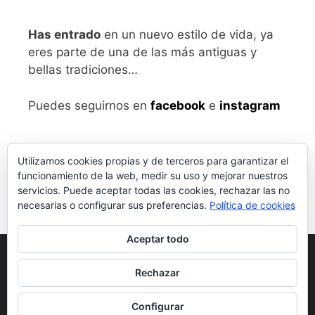
Has entrado
en un nuevo estilo de vida, ya
eres parte de una de las más antiguas y
bellas tradiciones…
Puedes seguirnos en
facebook
e
instagram
Utilizamos cookies propias y de terceros para garantizar el
funcionamiento de la web, medir su uso y mejorar nuestros
servicios. Puede aceptar todas las cookies, rechazar las no
necesarias o configurar sus preferencias.
Política de cookies
Aceptar todo
Aviso legal
y Política de Privacidad
Rechazar
Condiciones generales de compra
Configurar