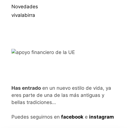
Novedades
vivalabirra
Has entrado
en un nuevo estilo de vida, ya
eres parte de una de las más antiguas y
bellas tradiciones…
Puedes seguirnos en
facebook
e
instagram