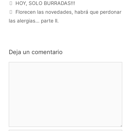
HOY, SOLO BURRADAS!!!
Florecen las novedades, habrá que perdonar
las alergias… parte II.
Deja un comentario
Comentario