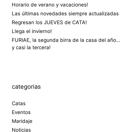
Horario de verano y vacaciones!
Las últimas novedades siempre actualizadas
Regresan los JUEVES de CATA!
Llega el invierno!
FURIAE, la segunda birra de la casa del año…
y casi la tercera!
categorias
Catas
Eventos
Maridaje
Noticias