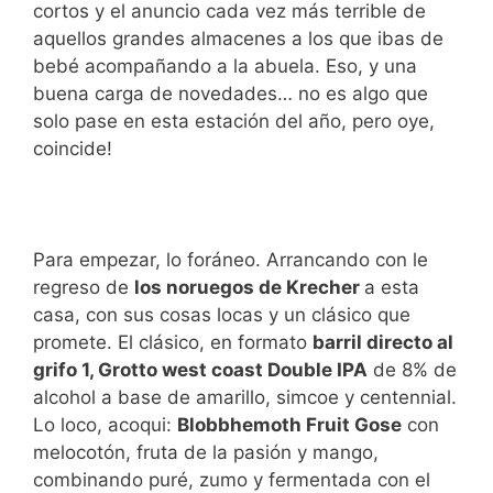
cortos y el anuncio cada vez más terrible de
aquellos grandes almacenes a los que ibas de
bebé acompañando a la abuela. Eso, y una
buena carga de novedades… no es algo que
solo pase en esta estación del año, pero oye,
coincide!
Para empezar, lo foráneo. Arrancando con le
regreso de
los noruegos de Krecher
a esta
casa, con sus cosas locas y un clásico que
promete. El clásico, en formato
barril directo al
grifo 1, Grotto west coast Double IPA
de 8% de
alcohol a base de amarillo, simcoe y centennial.
Lo loco, acoqui:
Blobbhemoth Fruit Gose
con
melocotón, fruta de la pasión y mango,
combinando puré, zumo y fermentada con el