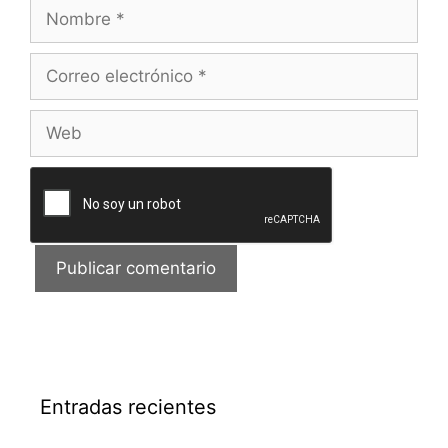
Nombre
Correo
electrónico
Web
Entradas recientes