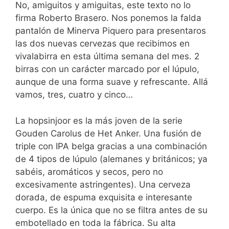
No, amiguitos y amiguitas, este texto no lo
firma Roberto Brasero. Nos ponemos la falda
pantalón de Minerva Piquero para presentaros
las dos nuevas cervezas que recibimos en
vivalabirra en esta última semana del mes. 2
birras con un carácter marcado por el lúpulo,
aunque de una forma suave y refrescante. Allá
vamos, tres, cuatro y cinco…
La hopsinjoor es la más joven de la serie
Gouden Carolus de Het Anker. Una fusión de
triple con IPA belga gracias a una combinación
de 4 tipos de lúpulo (alemanes y británicos; ya
sabéis, aromáticos y secos, pero no
excesivamente astringentes). Una cerveza
dorada, de espuma exquisita e interesante
cuerpo. Es la única que no se filtra antes de su
embotellado en toda la fábrica. Su alta