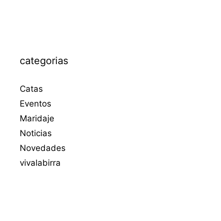
categorias
Catas
Eventos
Maridaje
Noticias
Novedades
vivalabirra