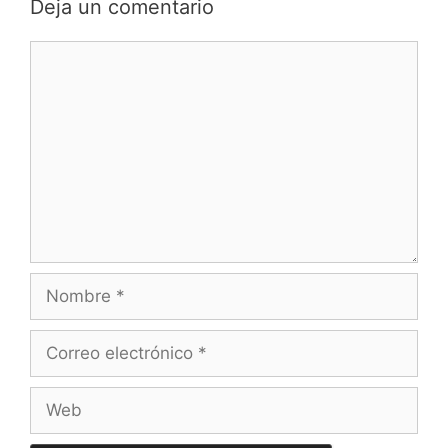
Deja un comentario
Comentario
Nombre
Correo
electrónico
Web