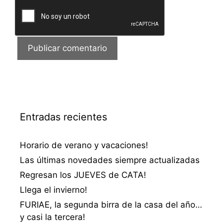
Entradas recientes
Horario de verano y vacaciones!
Las últimas novedades siempre actualizadas
Regresan los JUEVES de CATA!
Llega el invierno!
FURIAE, la segunda birra de la casa del año…
y casi la tercera!