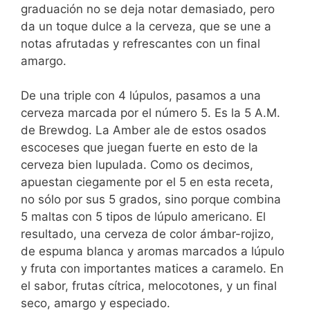
graduación no se deja notar demasiado, pero
da un toque dulce a la cerveza, que se une a
notas afrutadas y refrescantes con un final
amargo.
De una triple con 4 lúpulos, pasamos a una
cerveza marcada por el número 5. Es la 5 A.M.
de Brewdog. La Amber ale de estos osados
escoceses que juegan fuerte en esto de la
cerveza bien lupulada. Como os decimos,
apuestan ciegamente por el 5 en esta receta,
no sólo por sus 5 grados, sino porque combina
5 maltas con 5 tipos de lúpulo americano. El
resultado, una cerveza de color ámbar-rojizo,
de espuma blanca y aromas marcados a lúpulo
y fruta con importantes matices a caramelo. En
el sabor, frutas cítrica, melocotones, y un final
seco, amargo y especiado.