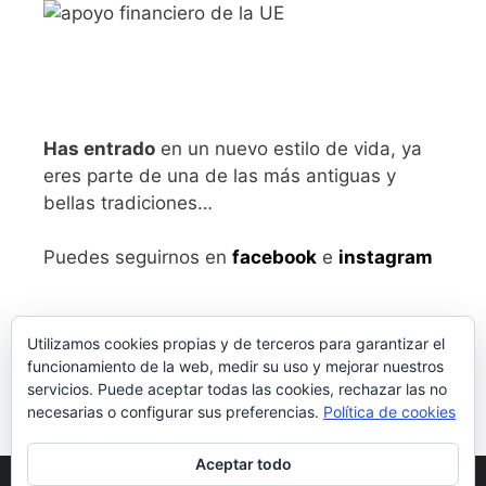
Has entrado
en un nuevo estilo de vida, ya
eres parte de una de las más antiguas y
bellas tradiciones…
Puedes seguirnos en
facebook
e
instagram
Utilizamos cookies propias y de terceros para garantizar el
funcionamiento de la web, medir su uso y mejorar nuestros
servicios. Puede aceptar todas las cookies, rechazar las no
necesarias o configurar sus preferencias.
Política de cookies
Aceptar todo