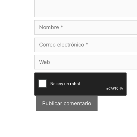
Nombre
Correo
electrónico
Web