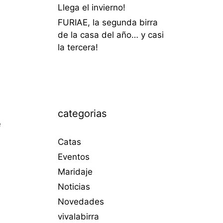
Llega el invierno!
FURIAE, la segunda birra
de la casa del año… y casi
la tercera!
categorias
e
Catas
Eventos
Maridaje
Noticias
Novedades
vivalabirra