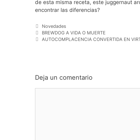
de esta misma receta, este juggernaut ar
encontrar las diferencias?
Categorías
Novedades
BREWDOG A VIDA O MUERTE
AUTOCOMPLACENCIA CONVERTIDA EN VIR
Deja un comentario
Comentario