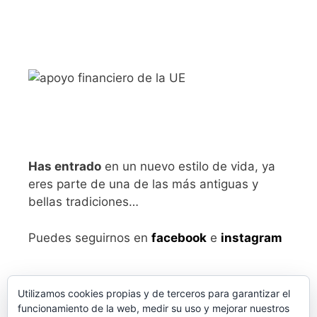
Has entrado
en un nuevo estilo de vida, ya
eres parte de una de las más antiguas y
bellas tradiciones…
Puedes seguirnos en
facebook
e
instagram
Utilizamos cookies propias y de terceros para garantizar el
funcionamiento de la web, medir su uso y mejorar nuestros