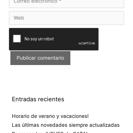
electrónico
Web
Entradas recientes
Horario de verano y vacaciones!
Las últimas novedades siempre actualizadas